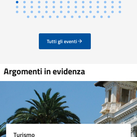
Tutti gli eventi
Argomenti in evidenza
Turismo