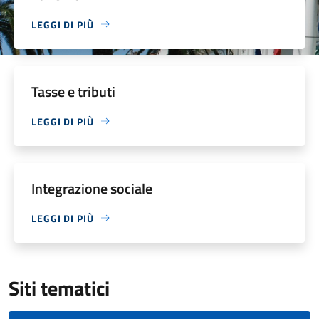
LEGGI DI PIÙ
Tasse e tributi
LEGGI DI PIÙ
Integrazione sociale
LEGGI DI PIÙ
Siti tematici