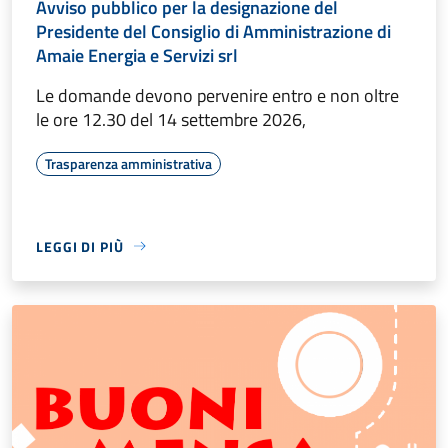
Avviso pubblico per la designazione del
Presidente del Consiglio di Amministrazione di
Amaie Energia e Servizi srl
Le domande devono pervenire entro e non oltre
le ore 12.30 del 14 settembre 2026,
Trasparenza amministrativa
LEGGI DI PIÙ