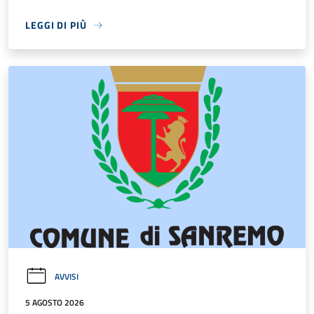
LEGGI DI PIÙ
AVVISI
5 AGOSTO 2026