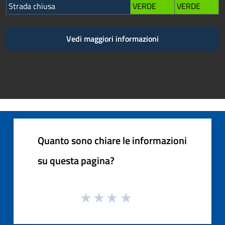
Strada chiusa
VERDE
VERDE
Vedi maggiori informazioni
Quanto sono chiare le informazioni
su questa pagina?