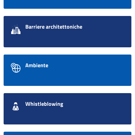
Barriere architettoniche
Ambiente
Whistleblowing