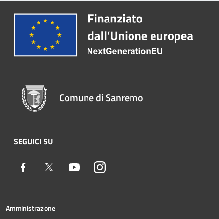
Comune di Sanremo
SEGUICI SU
Facebook
Twitter
Youtube
Instagram
Amministrazione