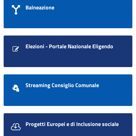
Balneazione
Elezioni - Portale Nazionale Eligendo
Streaming Consiglio Comunale
Progetti Europei e di Inclusione sociale