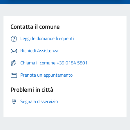
Contatta il comune
Leggi le domande frequenti
Richiedi Assistenza
Chiama il comune +39 0184 5801
Prenota un appuntamento
Problemi in città
Segnala disservizio