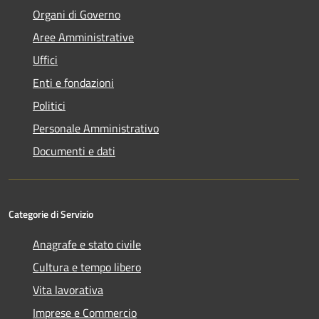
Organi di Governo
Aree Amministrative
Uffici
Enti e fondazioni
Politici
Personale Amministrativo
Documenti e dati
Categorie di Servizio
Anagrafe e stato civile
Cultura e tempo libero
Vita lavorativa
Imprese e Commercio