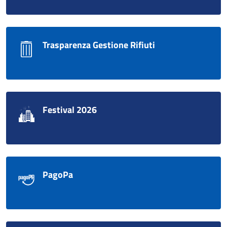
Trasparenza Gestione Rifiuti
Festival 2026
PagoPa