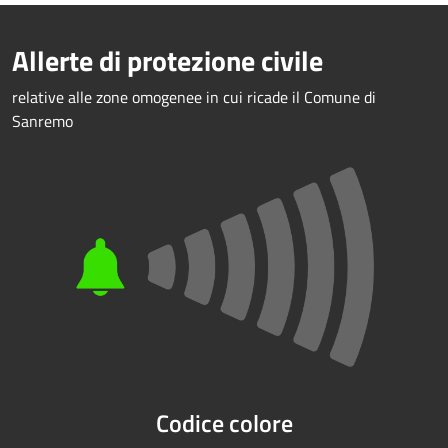
Allerte di protezione civile
relative alle zone omogenee in cui ricade il Comune di
Sanremo
Codice colore