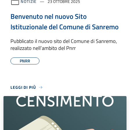
NOTIZIE
23 OTTOBRE 2025
Benvenuto nel nuovo Sito
Istituzionale del Comune di Sanremo
Pubblicato il nuovo sito del Comune di Sanremo,
realizzato nell’ambito del Pnrr
PNRR
LEGGI DI PIÙ