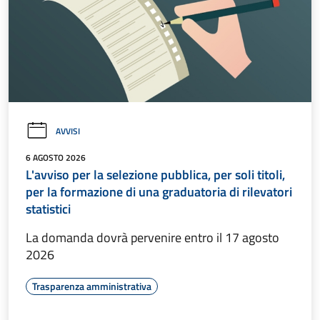
AVVISI
6 AGOSTO 2026
L'avviso per la selezione pubblica, per soli titoli,
per la formazione di una graduatoria di rilevatori
statistici
La domanda dovrà pervenire entro il 17 agosto
2026
Trasparenza amministrativa