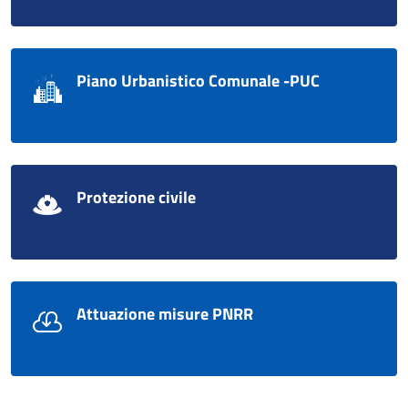
Piano Urbanistico Comunale -PUC
Protezione civile
Attuazione misure PNRR