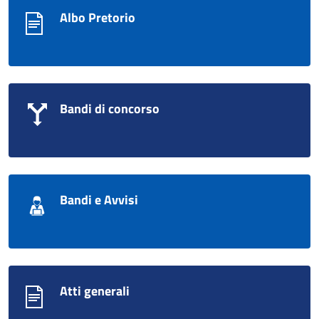
Albo Pretorio
Bandi di concorso
Bandi e Avvisi
Atti generali