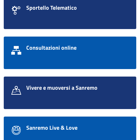
Sportello Telematico
Consultazioni online
Vivere e muoversi a Sanremo
Sanremo Live & Love