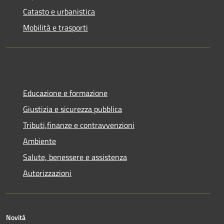
Catasto e urbanistica
Mobilità e trasporti
Educazione e formazione
Giustizia e sicurezza pubblica
Tributi,finanze e contravvenzioni
Ambiente
Salute, benessere e assistenza
Autorizzazioni
Novità