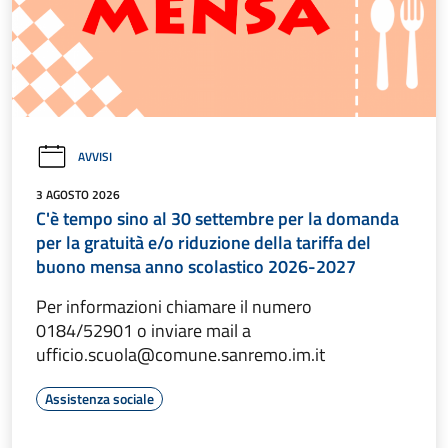
AVVISI
3 AGOSTO 2026
C'è tempo sino al 30 settembre per la domanda
per la gratuità e/o riduzione della tariffa del
buono mensa anno scolastico 2026-2027
Per informazioni chiamare il numero
0184/52901 o inviare mail a
ufficio.scuola@comune.sanremo.im.it
Assistenza sociale