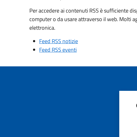
Per accedere ai contenuti RSS è sufficiente dis
computer o da usare attraverso il web. Molti a
elettronica.
Feed RSS notizie
Feed RSS eventi