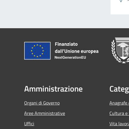
Amministrazione
Categ
Organi di Governo
Anagrafe e
Aree Amministrative
Cultura e
Uffici
Vita lavor