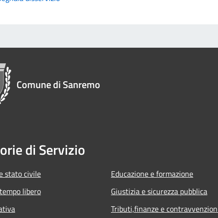
Comune di Sanremo
orie di Servizio
 stato civile
Educazione e formazione
 tempo libero
Giustizia e sicurezza pubblica
ativa
Tributi,finanze e contravvenzion