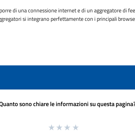
porre di una connessione internet e di un aggregatore di fee
ggregatori si integrano perfettamente con i principali brows
Quanto sono chiare le informazioni su questa pagina