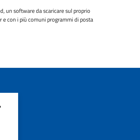
d, un software da scaricare sul proprio
er e con i più comuni programmi di posta
?