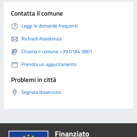
Contatta il comune
Leggi le domande frequenti
Richiedi Assistenza
Chiama il comune +39 0184 5801
Prenota un appuntamento
Problemi in città
Segnala disservizio