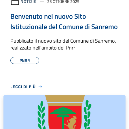
NOTIZIE
23 OTTOBRE 2025
Benvenuto nel nuovo Sito
Istituzionale del Comune di Sanremo
Pubblicato il nuovo sito del Comune di Sanremo,
realizzato nell’ambito del Pnrr
PNRR
LEGGI DI PIÙ