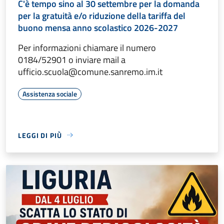
C'è tempo sino al 30 settembre per la domanda
per la gratuità e/o riduzione della tariffa del
buono mensa anno scolastico 2026-2027
Per informazioni chiamare il numero
0184/52901 o inviare mail a
ufficio.scuola@comune.sanremo.im.it
Assistenza sociale
LEGGI DI PIÙ