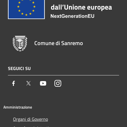
Comune di Sanremo
SEGUICI SU
Facebook
Twitter
Youtube
Instagram
Amministrazione
Organi di Governo