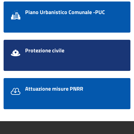
Piano Urbanistico Comunale -PUC
Protezione civile
Attuazione misure PNRR