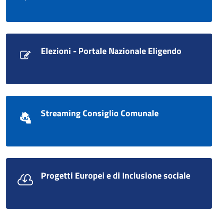
Elezioni - Portale Nazionale Eligendo
Streaming Consiglio Comunale
Progetti Europei e di Inclusione sociale