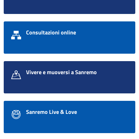
Consultazioni online
Vivere e muoversi a Sanremo
Sanremo Live & Love