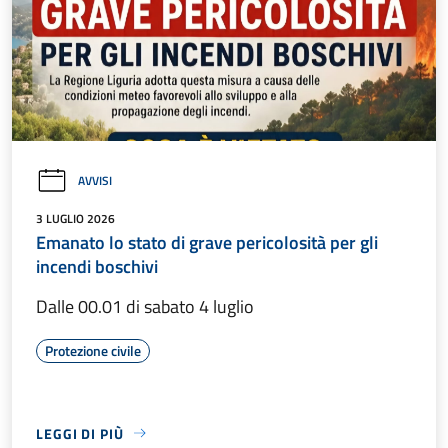
AVVISI
3 LUGLIO 2026
Emanato lo stato di grave pericolosità per gli
incendi boschivi
Dalle 00.01 di sabato 4 luglio
Protezione civile
LEGGI DI PIÙ