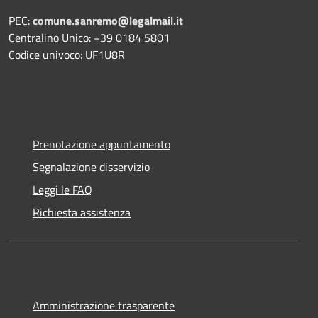
PEC:
comune.sanremo@legalmail.it
Centralino Unico: +39 0184 5801
Codice univoco: UF1U8R
Prenotazione appuntamento
Segnalazione disservizio
Leggi le FAQ
Richiesta assistenza
Amministrazione trasparente