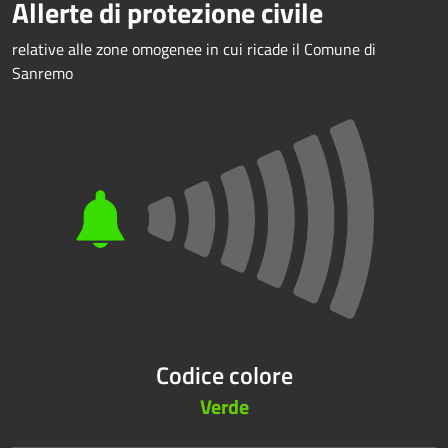
Allerte di protezione civile
relative alle zone omogenee in cui ricade il Comune di
Sanremo
Codice colore
Verde