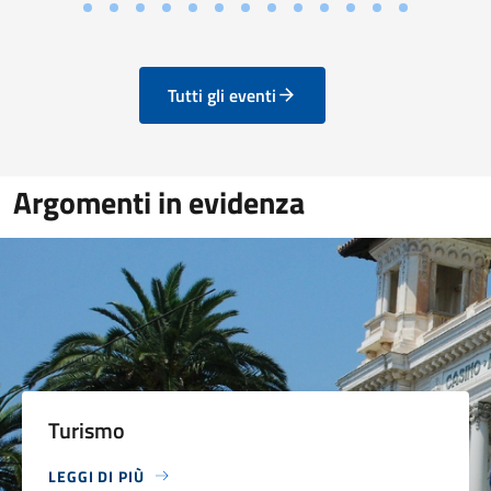
Tutti gli eventi
Argomenti in evidenza
Turismo
LEGGI DI PIÙ