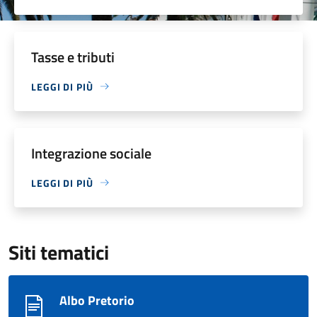
Tasse e tributi
LEGGI DI PIÙ
Integrazione sociale
LEGGI DI PIÙ
Siti tematici
Albo Pretorio