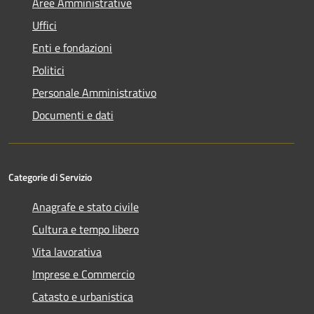
Aree Amministrative
Uffici
Enti e fondazioni
Politici
Personale Amministrativo
Documenti e dati
Categorie di Servizio
Anagrafe e stato civile
Cultura e tempo libero
Vita lavorativa
Imprese e Commercio
Catasto e urbanistica