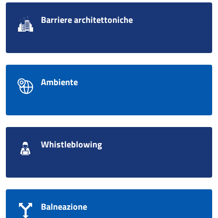
Barriere architettoniche
Ambiente
Whistleblowing
Balneazione