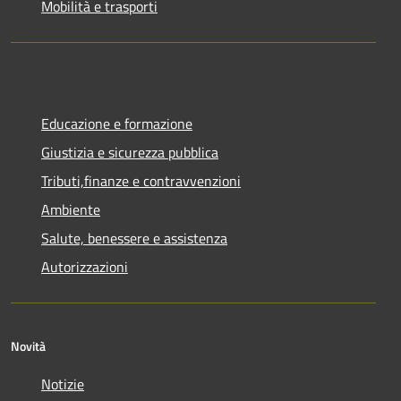
Mobilità e trasporti
Educazione e formazione
Giustizia e sicurezza pubblica
Tributi,finanze e contravvenzioni
Ambiente
Salute, benessere e assistenza
Autorizzazioni
Novità
Notizie