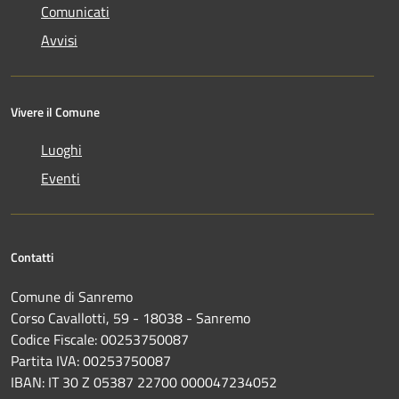
Comunicati
Avvisi
Vivere il Comune
Luoghi
Eventi
Contatti
Comune di Sanremo
Corso Cavallotti, 59 - 18038 - Sanremo
Codice Fiscale: 00253750087
Partita IVA: 00253750087
IBAN: IT 30 Z 05387 22700 000047234052