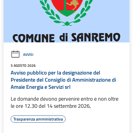
AVVISI
5 AGOSTO 2026
Avviso pubblico per la designazione del
Presidente del Consiglio di Amministrazione di
Amaie Energia e Servizi srl
Le domande devono pervenire entro e non oltre
le ore 12.30 del 14 settembre 2026,
Trasparenza amministrativa