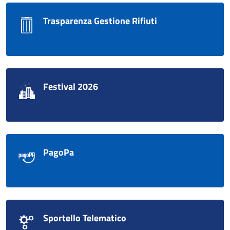
Trasparenza Gestione Rifiuti
Festival 2026
PagoPa
Sportello Telematico