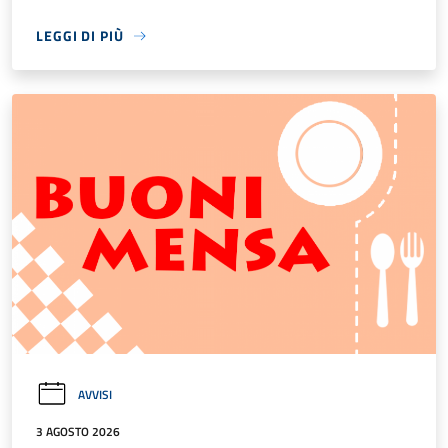
LEGGI DI PIÙ
AVVISI
3 AGOSTO 2026