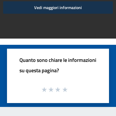
Vedi maggiori informazioni
Quanto sono chiare le informazioni
su questa pagina?