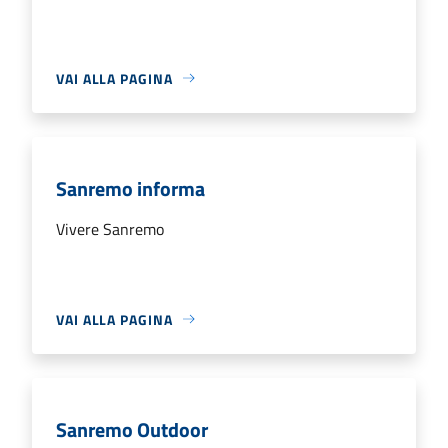
VAI ALLA PAGINA
Sanremo informa
Vivere Sanremo
VAI ALLA PAGINA
Sanremo Outdoor