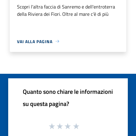
Scopri l'altra faccia di Sanremo e dell'entroterra
della Riviera dei Fiori. Oltre al mare c'è di più
VAI ALLA PAGINA
Quanto sono chiare le informazioni
su questa pagina?