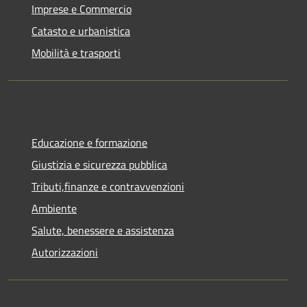
Imprese e Commercio
Catasto e urbanistica
Mobilità e trasporti
Educazione e formazione
Giustizia e sicurezza pubblica
Tributi,finanze e contravvenzioni
Ambiente
Salute, benessere e assistenza
Autorizzazioni