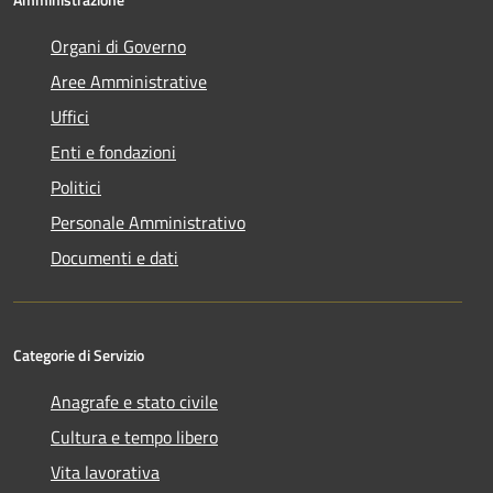
Organi di Governo
Aree Amministrative
Uffici
Enti e fondazioni
Politici
Personale Amministrativo
Documenti e dati
Categorie di Servizio
Anagrafe e stato civile
Cultura e tempo libero
Vita lavorativa