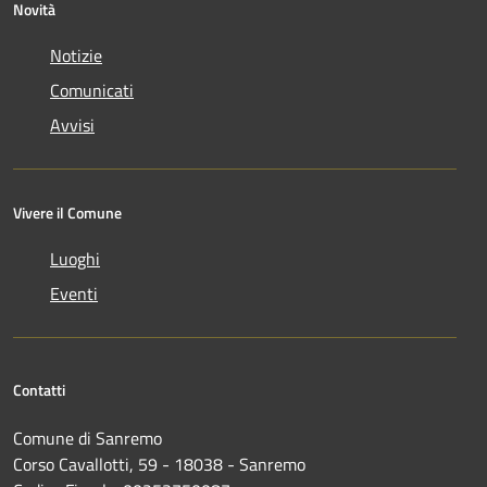
Novità
Notizie
Comunicati
Avvisi
Vivere il Comune
Luoghi
Eventi
Contatti
Comune di Sanremo
Corso Cavallotti, 59 - 18038 - Sanremo