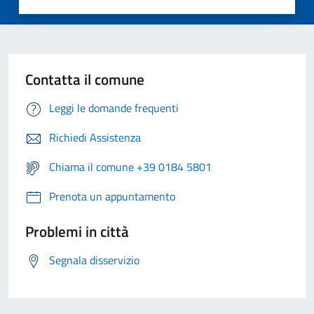
Contatta il comune
Leggi le domande frequenti
Richiedi Assistenza
Chiama il comune +39 0184 5801
Prenota un appuntamento
Problemi in città
Segnala disservizio