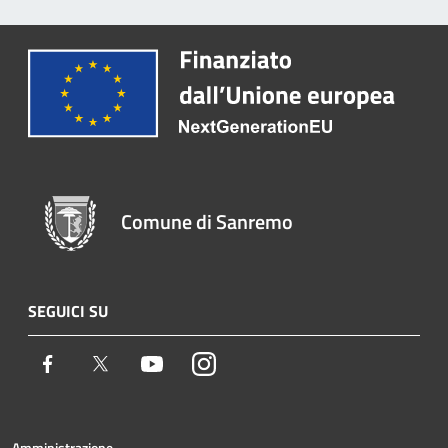
Comune di Sanremo
SEGUICI SU
Facebook
Twitter
Youtube
Instagram
Amministrazione