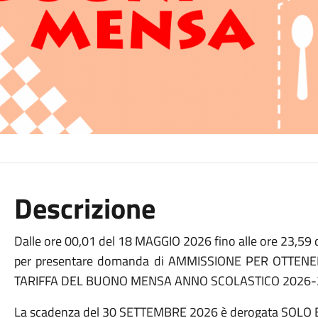
Descrizione
Dalle ore 00,01 del 18 MAGGIO 2026 fino alle ore 23,59
per presentare domanda di AMMISSIONE PER OTTEN
TARIFFA DEL BUONO MENSA ANNO SCOLASTICO 2026-
La scadenza del 30 SETTEMBRE 2026 è derogata SOLO E 