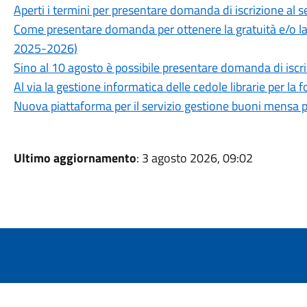
Aperti i termini per presentare domanda di iscrizione al se
Come presentare domanda per ottenere la gratuità e/o l
2025-2026)
Sino al 10 agosto è possibile presentare domanda di iscriz
Al via la gestione informatica delle cedole librarie per la fo
Nuova piattaforma per il servizio gestione buoni mensa 
Ultimo aggiornamento
: 3 agosto 2026, 09:02