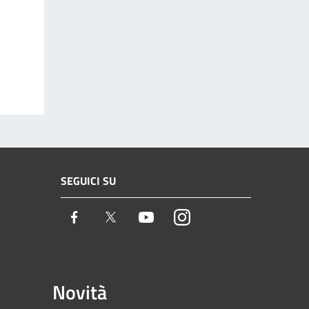
SEGUICI SU
Facebook
Twitter
Youtube
Instagram
Novità