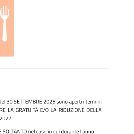
 del 30 SETTEMBRE 2026 sono aperti i termini
ERE LA GRATUITÀ E/O LA RIDUZIONE DELLA
2027.
SOLTANTO nel caso in cui durante l’anno