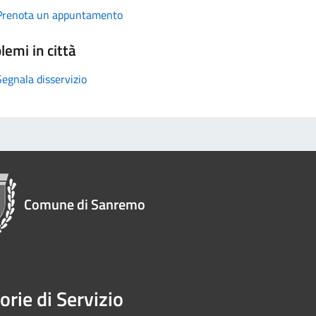
Prenota un appuntamento
lemi in città
Segnala disservizio
Comune di Sanremo
orie di Servizio