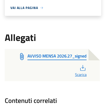
VAI ALLA PAGINA
Allegati
AVVISO MENSA 2026.27_signed
PDF
Scarica
Contenuti correlati