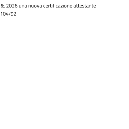
RE 2026 una nuova certificazione attestante
 104/92.