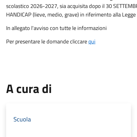
scolastico 2026-2027, sia acquisita dopo il 30 SETTEMB
HANDICAP (lieve, medio, grave) in riferimento alla Legge
In allegato l'avviso con tutte le informazioni
Per presentare le domande cliccare
qui
A cura di
Scuola