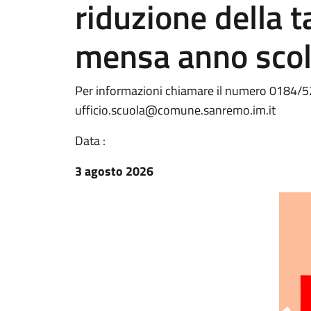
riduzione della t
mensa anno sco
Per informazioni chiamare il numero 0184/52
ufficio.scuola@comune.sanremo.im.it
Data :
3 agosto 2026