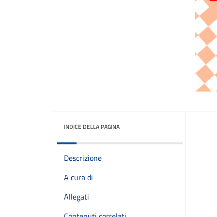
INDICE DELLA PAGINA
Descrizione
A cura di
Allegati
Contenuti correlati