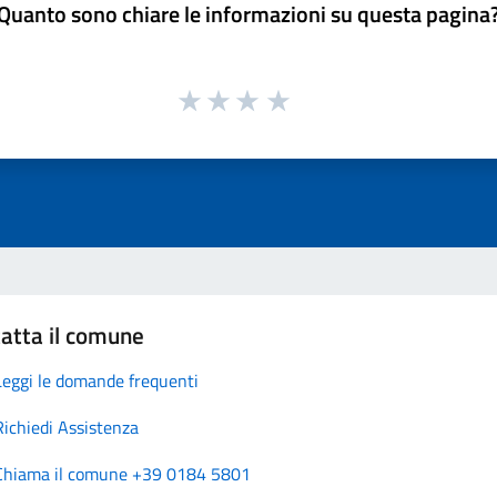
Quanto sono chiare le informazioni su questa pagina
atta il comune
Leggi le domande frequenti
Richiedi Assistenza
Chiama il comune +39 0184 5801