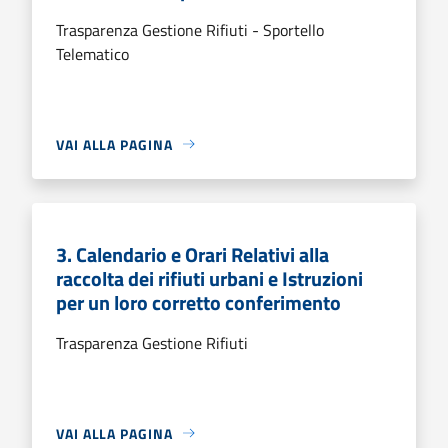
Trasparenza Gestione Rifiuti - Sportello
Telematico
VAI ALLA PAGINA
3. Calendario e Orari Relativi alla
raccolta dei rifiuti urbani e Istruzioni
per un loro corretto conferimento
Trasparenza Gestione Rifiuti
VAI ALLA PAGINA