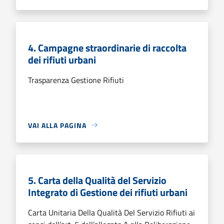
4. Campagne straordinarie di raccolta
dei rifiuti urbani
Trasparenza Gestione Rifiuti
VAI ALLA PAGINA
5. Carta della Qualità del Servizio
Integrato di Gestione dei rifiuti urbani
Carta Unitaria Della Qualità Del Servizio Rifiuti ai