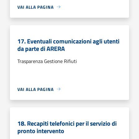
VAI ALLA PAGINA
17. Eventuali comunicazioni agli utenti
da parte di ARERA
Trasparenza Gestione Rifiuti
VAI ALLA PAGINA
18. Recapiti telefonici per il servizio di
pronto intervento