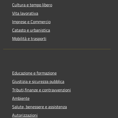
Cultura e tempo libero
Vita lavorativa
Imprese e Commercio
Catasto e urbanistica
Mobilità e trasporti
Educazione e formazione
Giustizia e sicurezza pubblica
Tributi,finanze e contravvenzioni
Ambiente
Salute, benessere e assistenza
Autorizzazioni