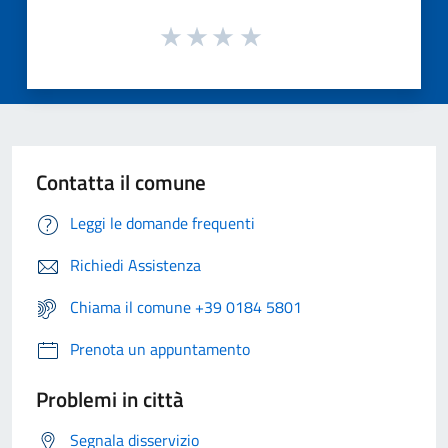
Contatta il comune
Leggi le domande frequenti
Richiedi Assistenza
Chiama il comune +39 0184 5801
Prenota un appuntamento
Problemi in città
Segnala disservizio