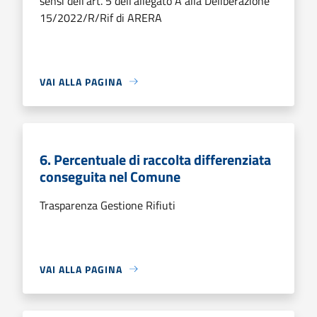
sensi dell’art. 5 dell’allegato A alla Deliberazione
15/2022/R/Rif di ARERA
VAI ALLA PAGINA
6. Percentuale di raccolta differenziata
conseguita nel Comune
Trasparenza Gestione Rifiuti
VAI ALLA PAGINA