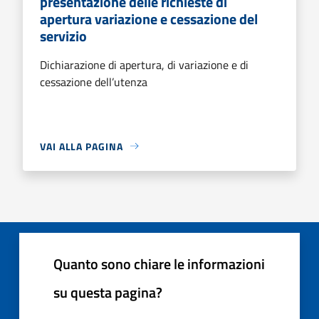
presentazione delle richieste di
apertura variazione e cessazione del
servizio
Dichiarazione di apertura, di variazione e di
cessazione dell’utenza
VAI ALLA PAGINA
Quanto sono chiare le informazioni
su questa pagina?