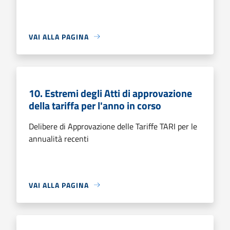
VAI ALLA PAGINA
10. Estremi degli Atti di approvazione
della tariffa per l'anno in corso
Delibere di Approvazione delle Tariffe TARI per le
annualità recenti
VAI ALLA PAGINA