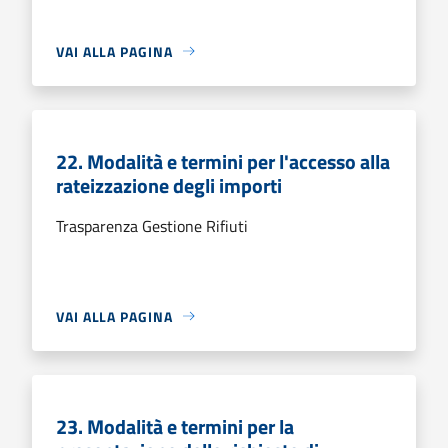
VAI ALLA PAGINA
22. Modalità e termini per l'accesso alla
rateizzazione degli importi
Trasparenza Gestione Rifiuti
VAI ALLA PAGINA
23. Modalità e termini per la