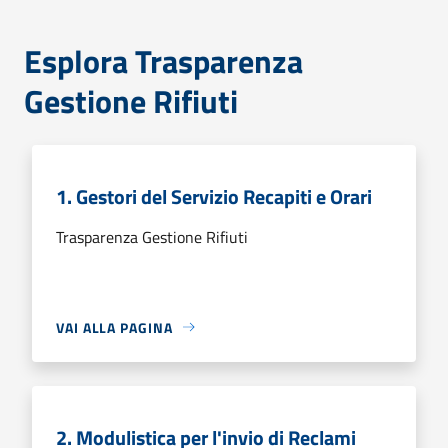
Esplora Trasparenza
Gestione Rifiuti
1. Gestori del Servizio Recapiti e Orari
Trasparenza Gestione Rifiuti
VAI ALLA PAGINA
2. Modulistica per l'invio di Reclami