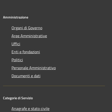
Amministrazione
Organi di Governo
Aree Amministrative
Uffici
Enti e fondazioni
Politici
Personale Amministrativo
Documenti e dati
Categorie di Servizio
Anagrafe e stato civile