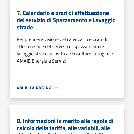
7. Calendario e orari di effettuazione
del servizio di Spazzamento e Lavaggio
strade
Per prendere visione del calendario e orari di
effettuazione del servizio di spazzamento e
lavaggio strade si invita a consultare la pagina di
AMAIE Energia e Servizi
VAI ALLA PAGINA
8. Informazioni in merito alle regole di
calcolo della tariffa, alle variabili, alle