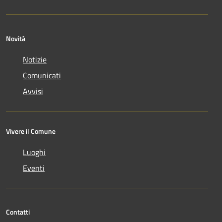
Novità
Notizie
Comunicati
Avvisi
Vivere il Comune
Luoghi
Eventi
Contatti