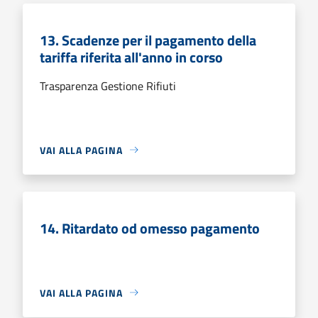
13. Scadenze per il pagamento della
tariffa riferita all'anno in corso
Trasparenza Gestione Rifiuti
VAI ALLA PAGINA
14. Ritardato od omesso pagamento
VAI ALLA PAGINA