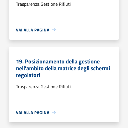
Trasparenza Gestione Rifiuti
VAI ALLA PAGINA
19. Posizionamento della gestione
nell'ambito della matrice degli schermi
regolatori
Trasparenza Gestione Rifiuti
VAI ALLA PAGINA