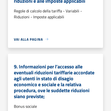
riduzioni e alle imposte applicabili
Regole di calcolo della tariffa - Variabili -
Riduzioni - Imposte applicabili
VAI ALLA PAGINA
9. Informazioni per l’accesso alle
eventuali riduzioni tariffarie accordate
agli utenti in stato di disagio
economico e sociale e la relativa
procedura, ove le suddette riduzioni
siano previste;
Bonus sociale