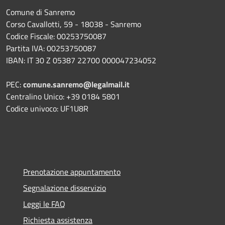
Comune di Sanremo
Corso Cavallotti, 59 - 18038 - Sanremo
Codice Fiscale: 00253750087
Partita IVA: 00253750087
IBAN: IT 30 Z 05387 22700 000047234052
PEC:
comune.sanremo@legalmail.it
Centralino Unico: +39 0184 5801
Codice univoco: UF1U8R
Prenotazione appuntamento
Segnalazione disservizio
Leggi le FAQ
Richiesta assistenza