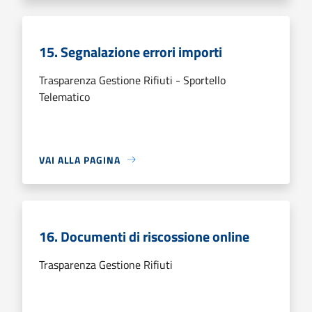
15. Segnalazione errori importi
Trasparenza Gestione Rifiuti - Sportello
Telematico
VAI ALLA PAGINA
16. Documenti di riscossione online
Trasparenza Gestione Rifiuti