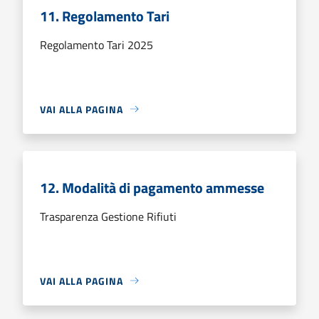
11. Regolamento Tari
Regolamento Tari 2025
VAI ALLA PAGINA
12. Modalità di pagamento ammesse
Trasparenza Gestione Rifiuti
VAI ALLA PAGINA