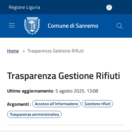
Salta al contenuto principale
Regione Liguria
Comune di Sanremo
Home
>
Trasparenza Gestione Rifiuti
Trasparenza Gestione Rifiuti
Ultimo aggiornamento
: 5 agosto 2025, 13:08
Argomenti
:
Accesso all'informazione
Gestione rifiuti
Trasparenza amministrativa