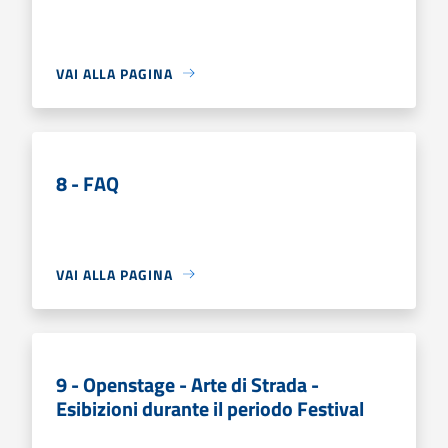
VAI ALLA PAGINA
8 - FAQ
VAI ALLA PAGINA
9 - Openstage - Arte di Strada -
Esibizioni durante il periodo Festival