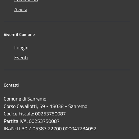
Avvisi
Vivere il Comune
Luoghi
Eventi
Contatti
Comune di Sanremo
Corso Cavallotti, 59 - 18038 - Sanremo
Codice Fiscale: 00253750087
Partita IVA: 00253750087
IBAN: IT 30 Z 05387 22700 000047234052