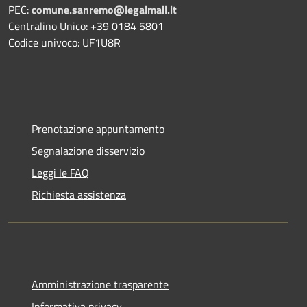
PEC:
comune.sanremo@legalmail.it
Centralino Unico: +39 0184 5801
Codice univoco: UF1U8R
Prenotazione appuntamento
Segnalazione disservizio
Leggi le FAQ
Richiesta assistenza
Amministrazione trasparente
Informativa privacy