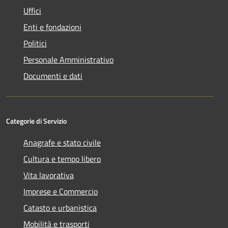
Uffici
Enti e fondazioni
Politici
Personale Amministrativo
Documenti e dati
Categorie di Servizio
Anagrafe e stato civile
Cultura e tempo libero
Vita lavorativa
Imprese e Commercio
Catasto e urbanistica
Mobilità e trasporti