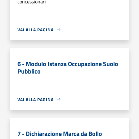
concessionari
VAI ALLA PAGINA
6 - Modulo Istanza Occupazione Suolo
Pubblico
VAI ALLA PAGINA
7 - Dichiarazione Marca da Bollo