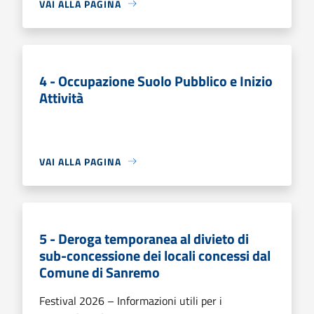
VAI ALLA PAGINA
4 - Occupazione Suolo Pubblico e Inizio
Attività
VAI ALLA PAGINA
5 - Deroga temporanea al divieto di
sub-concessione dei locali concessi dal
Comune di Sanremo
Festival 2026 – Informazioni utili per i