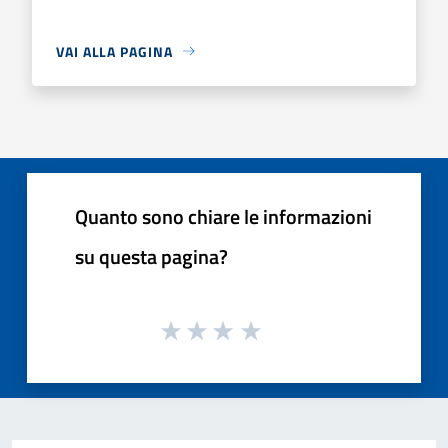
VAI ALLA PAGINA
Quanto sono chiare le informazioni
su questa pagina?