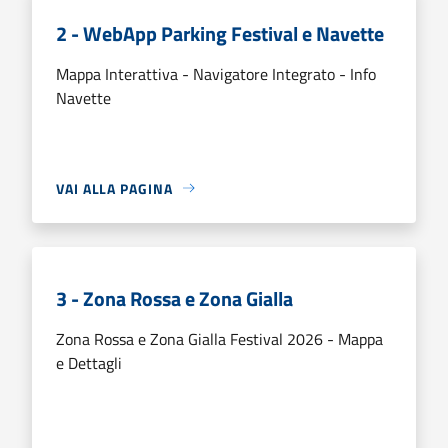
2 - WebApp Parking Festival e Navette
Mappa Interattiva - Navigatore Integrato - Info
Navette
VAI ALLA PAGINA
3 - Zona Rossa e Zona Gialla
Zona Rossa e Zona Gialla Festival 2026 - Mappa
e Dettagli