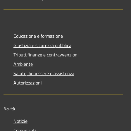
Educazione e formazione
Giustizia e sicurezza pubblica
Tributi,finanze e contravvenzioni
Ambiente
Salute, benessere e assistenza
Autorizzazioni
Novità
Notizie
Comunicati