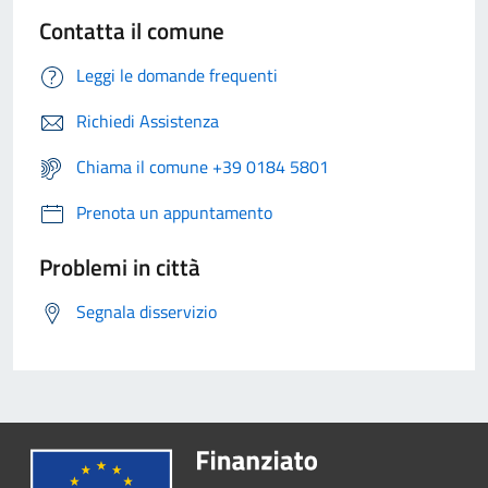
Contatta il comune
Leggi le domande frequenti
Richiedi Assistenza
Chiama il comune +39 0184 5801
Prenota un appuntamento
Problemi in città
Segnala disservizio