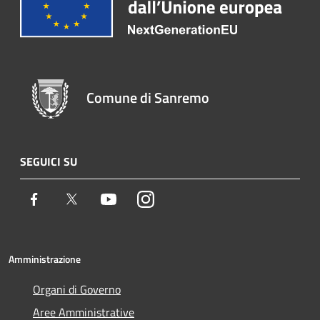
Comune di Sanremo
SEGUICI SU
Facebook
Twitter
Youtube
Instagram
Amministrazione
Organi di Governo
Aree Amministrative