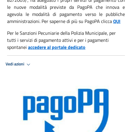
le nuove modalità previste da PagoPA che innova e
agevola le modalità di pagamento verso le pubbliche
amministrazioni. Per saperne di più su PagoPA clicca
QUI
Per le Sanzioni Pecuniarie della Polizia Municipale, per
tutti i servizi di pagamento attivi e per i pagamenti
spontanei
accedere al portale dedicato
Vedi azioni