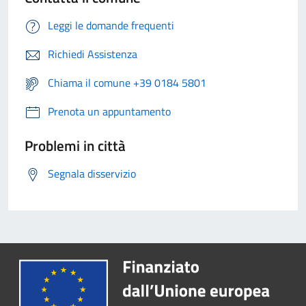
Leggi le domande frequenti
Richiedi Assistenza
Chiama il comune +39 0184 5801
Prenota un appuntamento
Problemi in città
Segnala disservizio