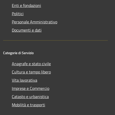
Enti e fondazioni
Politici
Personale Amministrativo
Documenti e dati
Categorie di Servizio
Anagrafe e stato civile
Cultura e tempo libero
Vita lavorativa
Imprese e Commercio
Catasto e urbanistica
Mobilità e trasporti