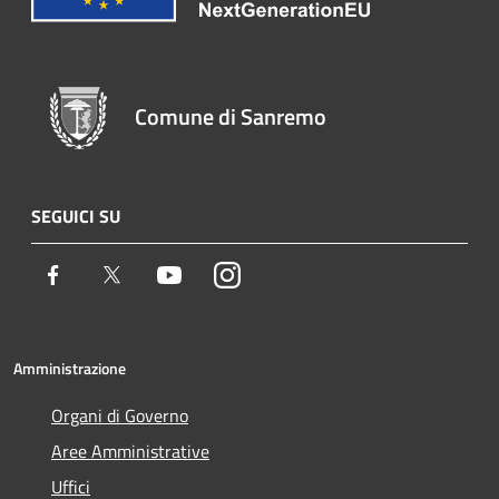
Comune di Sanremo
SEGUICI SU
Facebook
Twitter
Youtube
Instagram
Amministrazione
Organi di Governo
Aree Amministrative
Uffici