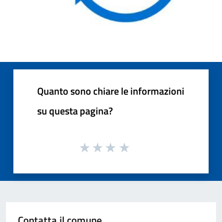
Quanto sono chiare le informazioni
su questa pagina?
Contatta il comune