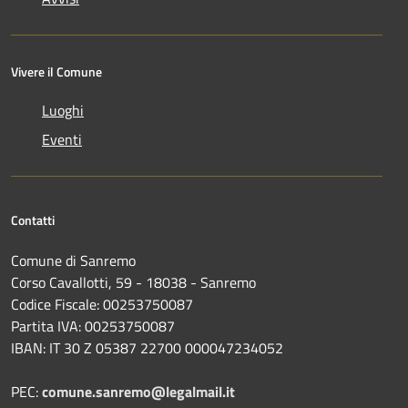
Vivere il Comune
Luoghi
Eventi
Contatti
Comune di Sanremo
Corso Cavallotti, 59 - 18038 - Sanremo
Codice Fiscale: 00253750087
Partita IVA: 00253750087
IBAN: IT 30 Z 05387 22700 000047234052
PEC:
comune.sanremo@legalmail.it