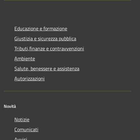
Educazione e formazione
Giustizia e sicurezza pubblica
Tributi,finanze e contravvenzioni
Ambiente
Salute, benessere e assistenza
Autorizzazioni
Novità
Notizie
Comunicati
Avvisi