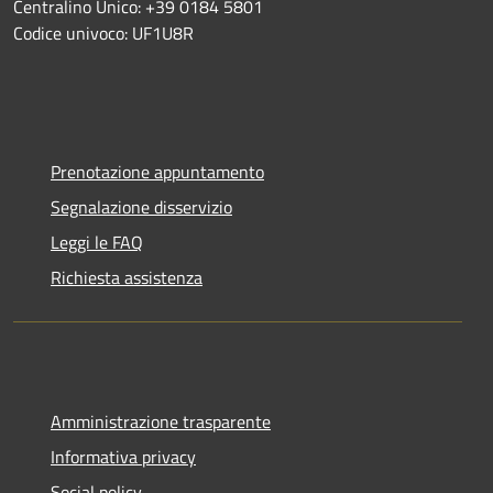
Centralino Unico: +39 0184 5801
Codice univoco: UF1U8R
Prenotazione appuntamento
Segnalazione disservizio
Leggi le FAQ
Richiesta assistenza
Amministrazione trasparente
Informativa privacy
Social policy