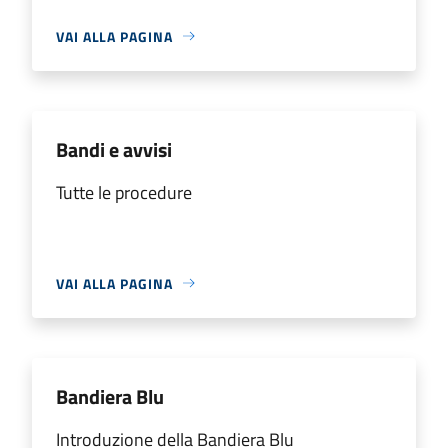
VAI ALLA PAGINA
Bandi e avvisi
Tutte le procedure
VAI ALLA PAGINA
Bandiera Blu
Introduzione della Bandiera Blu