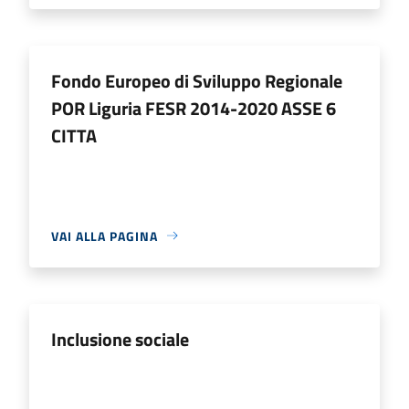
Fondo Europeo di Sviluppo Regionale
POR Liguria FESR 2014-2020 ASSE 6
CITTA
VAI ALLA PAGINA
Inclusione sociale