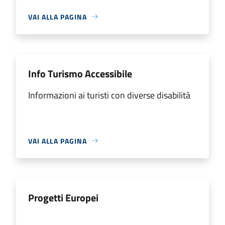
VAI ALLA PAGINA
Info Turismo Accessibile
Informazioni ai turisti con diverse disabilità
VAI ALLA PAGINA
Progetti Europei