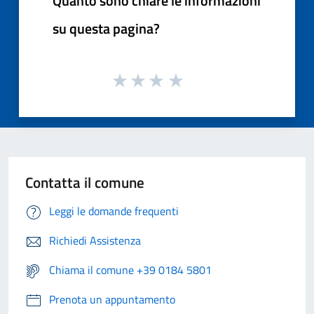
Quanto sono chiare le informazioni
su questa pagina?
Contatta il comune
Leggi le domande frequenti
Richiedi Assistenza
Chiama il comune +39 0184 5801
Prenota un appuntamento