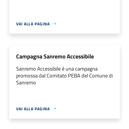
VAI ALLA PAGINA
Campagna Sanremo Accessibile
Sanremo Accessibile è una campagna
promossa dal Comitato PEBA del Comune di
Sanremo
VAI ALLA PAGINA