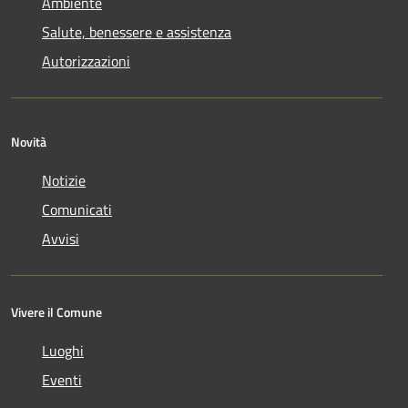
Ambiente
Salute, benessere e assistenza
Autorizzazioni
Novità
Notizie
Comunicati
Avvisi
Vivere il Comune
Luoghi
Eventi