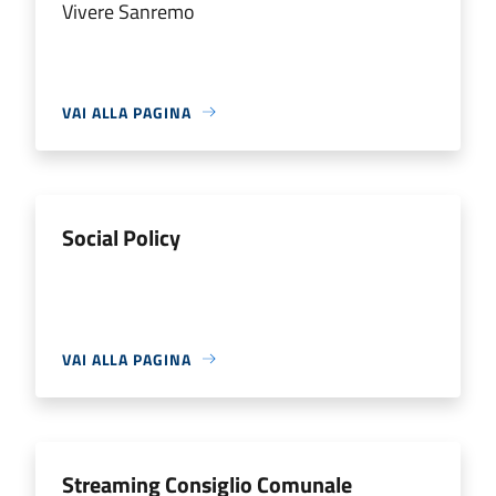
Vivere Sanremo
VAI ALLA PAGINA
Social Policy
VAI ALLA PAGINA
Streaming Consiglio Comunale