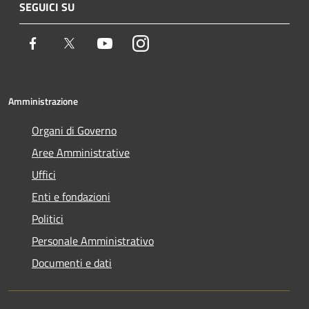
SEGUICI SU
Facebook
Twitter
Youtube
Instagram
Amministrazione
Organi di Governo
Aree Amministrative
Uffici
Enti e fondazioni
Politici
Personale Amministrativo
Documenti e dati