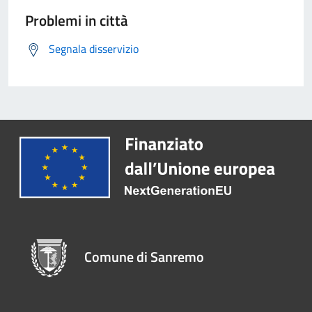
Problemi in città
Segnala disservizio
Comune di Sanremo