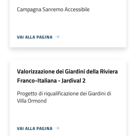
Campagna Sanremo Accessibile
VAI ALLA PAGINA
Valorizzazione dei Giardini della Riviera
Franco-Italiana - Jardival 2
Progetto di riqualificazione dei Giardini di
Villa Ormond
VAI ALLA PAGINA