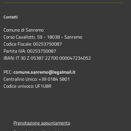
Contatti
Comune di Sanremo
Corso Cavallotti, 59 - 18038 - Sanremo
Codice Fiscale: 00253750087
Partita IVA: 00253750087
IBAN: IT 30 Z 05387 22700 000047234052
PEC:
comune.sanremo@legalmail.it
Centralino Unico: +39 0184 5801
Codice univoco: UF1U8R
Prenotazione appuntamento