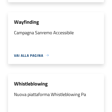
Wayfinding
Campagna Sanremo Accessibile
VAI ALLA PAGINA
Whistleblowing
Nuova piattaforma Whistleblowing Pa