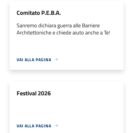
Comitato P.E.B.A.
Sanremo dichiara guerra alle Barriere
Architettoniche e chiede aiuto anche a Te!
VAI ALLA PAGINA
Festival 2026
VAI ALLA PAGINA