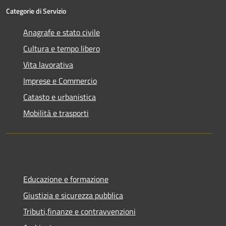
Categorie di Servizio
Anagrafe e stato civile
Cultura e tempo libero
Vita lavorativa
Imprese e Commercio
Catasto e urbanistica
Mobilità e trasporti
Educazione e formazione
Giustizia e sicurezza pubblica
Tributi,finanze e contravvenzioni