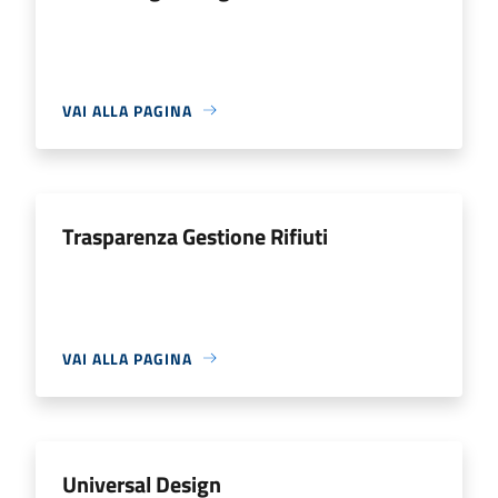
VAI ALLA PAGINA
Trasparenza Gestione Rifiuti
VAI ALLA PAGINA
Universal Design