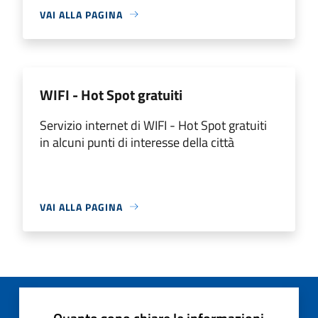
VAI ALLA PAGINA
WIFI - Hot Spot gratuiti
Servizio internet di WIFI - Hot Spot gratuiti
in alcuni punti di interesse della città
VAI ALLA PAGINA