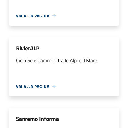
VAI ALLA PAGINA
RivierALP
Ciclovie e Cammini tra le Alpi e il Mare
VAI ALLA PAGINA
Sanremo Informa