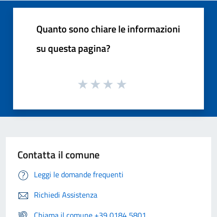
Quanto sono chiare le informazioni
su questa pagina?
Contatta il comune
Leggi le domande frequenti
Richiedi Assistenza
Chiama il comune +39 0184 5801