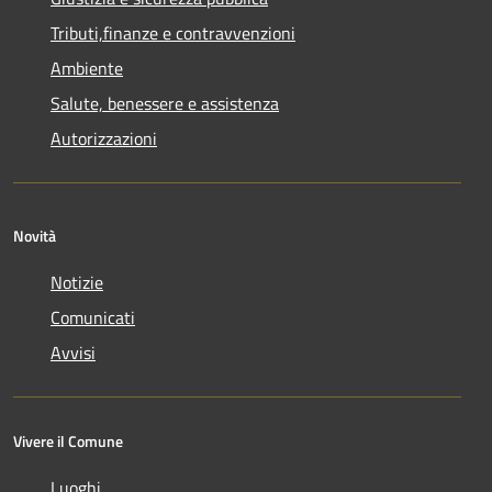
Tributi,finanze e contravvenzioni
Ambiente
Salute, benessere e assistenza
Autorizzazioni
Novità
Notizie
Comunicati
Avvisi
Vivere il Comune
Luoghi