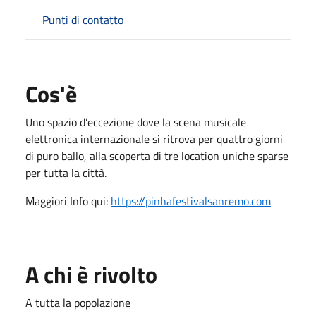
Punti di contatto
Cos'è
Uno spazio d’eccezione dove la scena musicale
elettronica internazionale si ritrova per quattro giorni
di puro ballo, alla scoperta di tre location uniche sparse
per tutta la città.
Maggiori Info qui:
https://pinhafestivalsanremo.com
A chi è rivolto
A tutta la popolazione