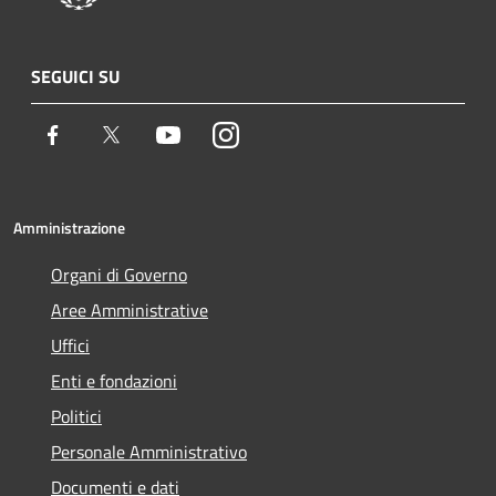
SEGUICI SU
Facebook
Twitter
Youtube
Instagram
Amministrazione
Organi di Governo
Aree Amministrative
Uffici
Enti e fondazioni
Politici
Personale Amministrativo
Documenti e dati