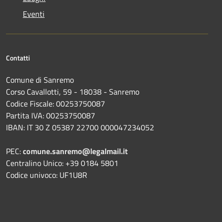
Eventi
Contatti
Comune di Sanremo
Corso Cavallotti, 59 - 18038 - Sanremo
Codice Fiscale: 00253750087
Partita IVA: 00253750087
IBAN: IT 30 Z 05387 22700 000047234052
PEC:
comune.sanremo@legalmail.it
Centralino Unico: +39 0184 5801
Codice univoco: UF1U8R