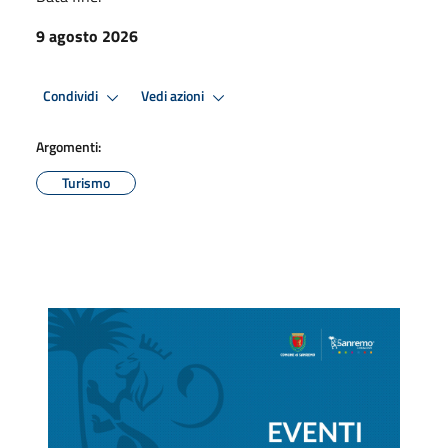
9 agosto 2026
Condividi
Vedi azioni
Argomenti:
Turismo