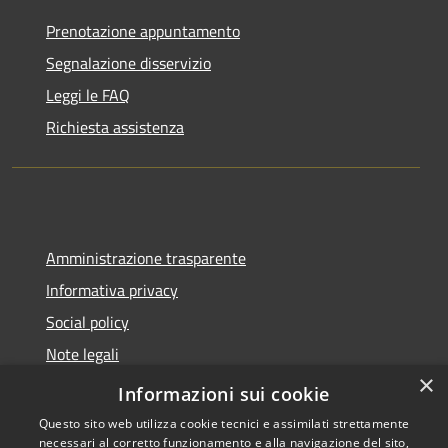
Prenotazione appuntamento
Segnalazione disservizio
Leggi le FAQ
Richiesta assistenza
Amministrazione trasparente
Informativa privacy
Social policy
Note legali
×
Dichiarazione di accessibilità
Informazioni sui cookie
Questo sito web utilizza cookie tecnici e assimilati strettamente
necessari al corretto funzionamento e alla navigazione del sito,