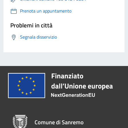
Prenota un appuntamento
Problemi in città
Segnala disservizio
Comune di Sanremo