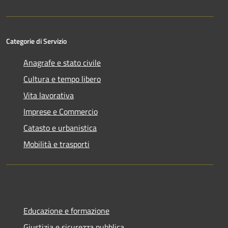
Categorie di Servizio
Anagrafe e stato civile
Cultura e tempo libero
Vita lavorativa
Imprese e Commercio
Catasto e urbanistica
Mobilità e trasporti
Educazione e formazione
Giustizia e sicurezza pubblica