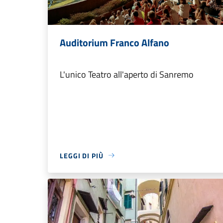
Auditorium Franco Alfano
L'unico Teatro all'aperto di Sanremo
LEGGI DI PIÙ