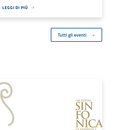
LEGGI DI PIÙ
Tutti gli eventi