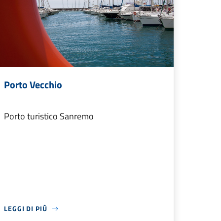
Porto Vecchio
Porto turistico Sanremo
LEGGI DI PIÙ