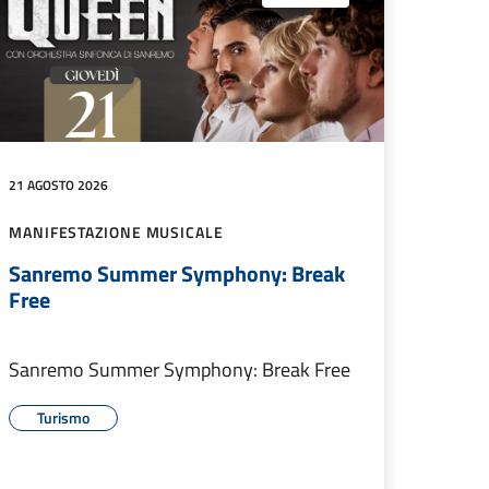
21 AGOSTO 2026
MANIFESTAZIONE MUSICALE
Sanremo Summer Symphony: Break
Free
Sanremo Summer Symphony: Break Free
Turismo