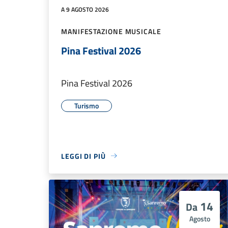
A 9 AGOSTO 2026
MANIFESTAZIONE MUSICALE
Pina Festival 2026
Pina Festival 2026
Turismo
LEGGI DI PIÙ
14
Da
Agosto