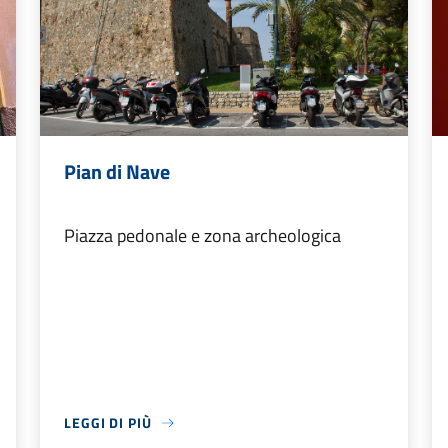
Pian di Nave
Piazza pedonale e zona archeologica
LEGGI DI PIÙ