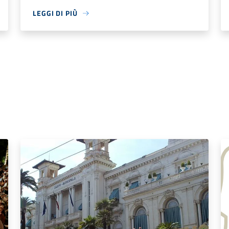
LEGGI DI PIÙ