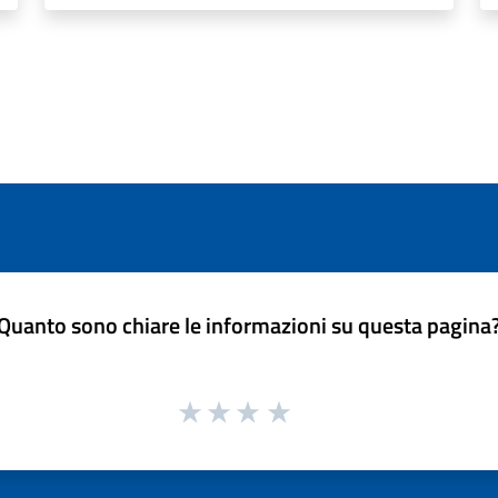
Quanto sono chiare le informazioni su questa pagina