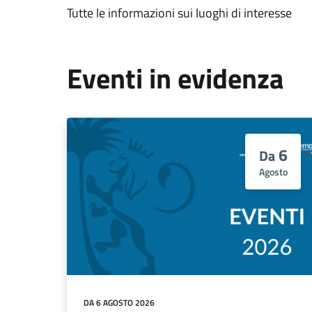
Tutte le informazioni sui luoghi di interesse
Eventi in evidenza
6
Da
Agosto
DA 6 AGOSTO 2026