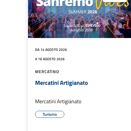
DA 14 AGOSTO 2026
A 16 AGOSTO 2026
MERCATINO
Mercatini Artigianato
Mercatini Artigianato
Turismo