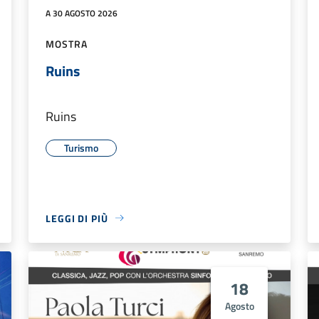
A 30 AGOSTO 2026
MOSTRA
Ruins
Ruins
Turismo
LEGGI DI PIÙ
18
Agosto