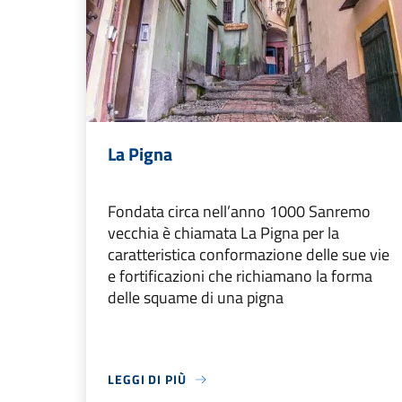
La Pigna
Fondata circa nell’anno 1000 Sanremo
vecchia è chiamata La Pigna per la
caratteristica conformazione delle sue vie
e fortificazioni che richiamano la forma
delle squame di una pigna
LEGGI DI PIÙ