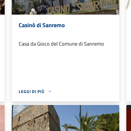
Casinò di Sanremo
Casa da Gioco del Comune di Sanremo
LEGGI DI PIÙ