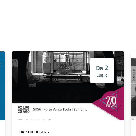
2
Da
Luglio
DA 2 LUGLIO 2026