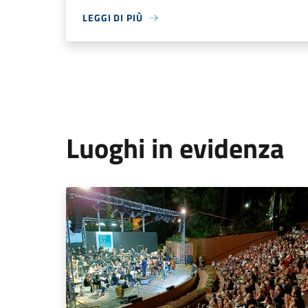
LEGGI DI PIÙ
Luoghi in evidenza