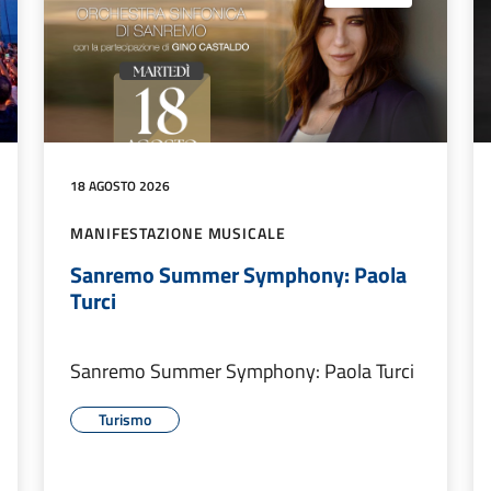
18 AGOSTO 2026
MANIFESTAZIONE MUSICALE
Sanremo Summer Symphony: Paola
Turci
Sanremo Summer Symphony: Paola Turci
Turismo