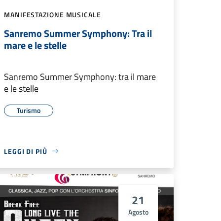
MANIFESTAZIONE MUSICALE
Sanremo Summer Symphony: Tra il
mare e le stelle
Sanremo Summer Symphony: tra il mare
e le stelle
Turismo
LEGGI DI PIÙ
21
Agosto