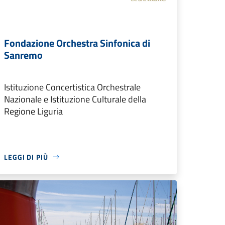
Fondazione Orchestra Sinfonica di
Sanremo
Istituzione Concertistica Orchestrale
Nazionale e Istituzione Culturale della
Regione Liguria
LEGGI DI PIÙ