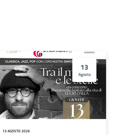
13
Agosto
13 AGOSTO 2026