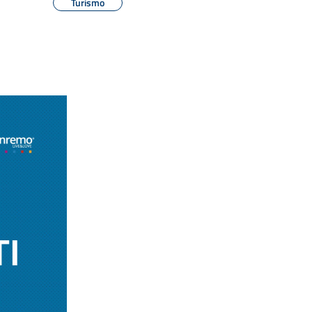
Turismo