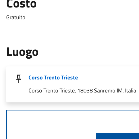
Costo
Gratuito
Luogo
Corso Trento Trieste
Corso Trento Trieste, 18038 Sanremo IM, Italia