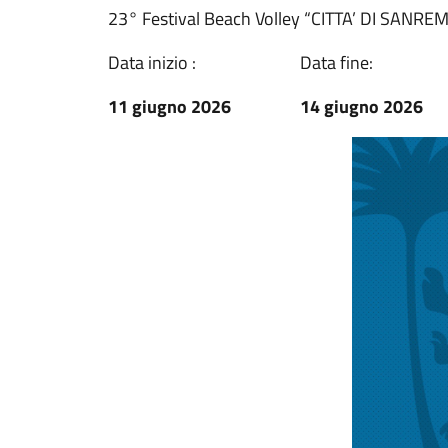
23° Festival Beach Volley “CITTA’ DI SANRE
Data inizio :
Data fine:
11 giugno 2026
14 giugno 2026