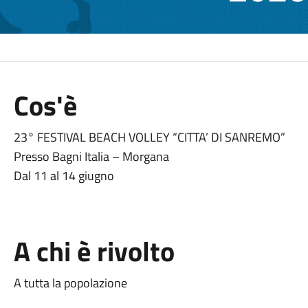
Cos'è
23° FESTIVAL BEACH VOLLEY “CITTA’ DI SANREMO”
Presso Bagni Italia – Morgana
Dal 11 al 14 giugno
A chi è rivolto
A tutta la popolazione