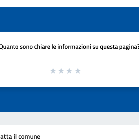
Quanto sono chiare le informazioni su questa pagina
atta il comune