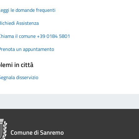
Leggi le domande frequenti
Richiedi Assistenza
Chiama il comune +39 0184 5801
Prenota un appuntamento
lemi in città
Segnala disservizio
Comune di Sanremo