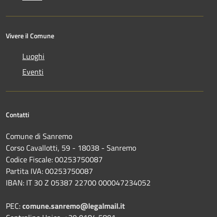
Vivere il Comune
Luoghi
Eventi
Contatti
Comune di Sanremo
Corso Cavallotti, 59 - 18038 - Sanremo
Codice Fiscale: 00253750087
Partita IVA: 00253750087
IBAN: IT 30 Z 05387 22700 000047234052
PEC:
comune.sanremo@legalmail.it