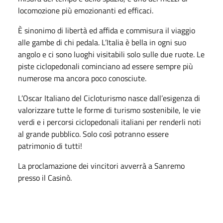
locomozione più emozionanti ed efficaci.
È sinonimo di libertà ed affida e commisura il viaggio
alle gambe di chi pedala. L’Italia è bella in ogni suo
angolo e ci sono luoghi visitabili solo sulle due ruote. Le
piste ciclopedonali cominciano ad essere sempre più
numerose ma ancora poco conosciute.
L’Oscar Italiano del Cicloturismo nasce dall’esigenza di
valorizzare tutte le forme di turismo sostenibile, le vie
verdi e i percorsi ciclopedonali italiani per renderli noti
al grande pubblico. Solo così potranno essere
patrimonio di tutti!
La proclamazione dei vincitori avverrà a Sanremo
presso il Casinò.