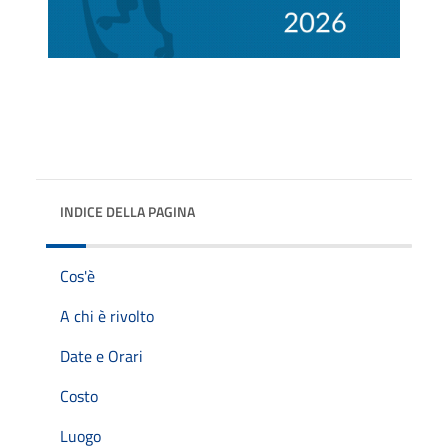
INDICE DELLA PAGINA
Cos'è
A chi è rivolto
Date e Orari
Costo
Luogo