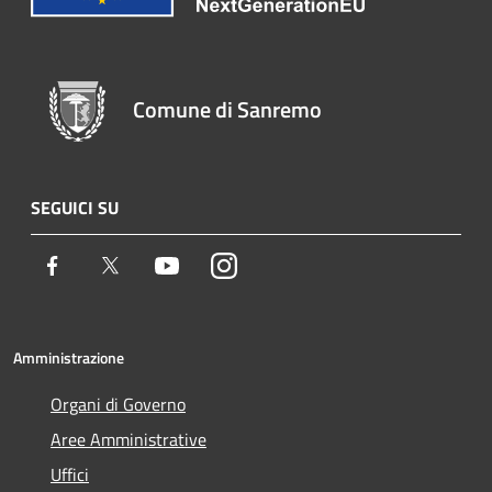
Comune di Sanremo
SEGUICI SU
Facebook
Twitter
Youtube
Instagram
Amministrazione
Organi di Governo
Aree Amministrative
Uffici