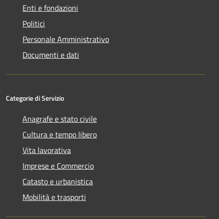
Enti e fondazioni
Politici
Personale Amministrativo
Documenti e dati
Categorie di Servizio
Anagrafe e stato civile
Cultura e tempo libero
Vita lavorativa
Imprese e Commercio
Catasto e urbanistica
Mobilità e trasporti