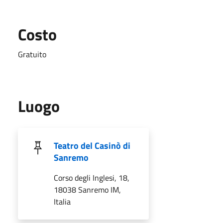
Costo
Gratuito
Luogo
Teatro del Casinò di
Sanremo
Corso degli Inglesi, 18,
18038 Sanremo IM,
Italia