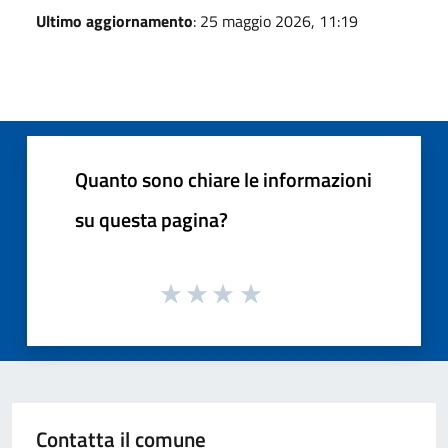
Ultimo aggiornamento
: 25 maggio 2026, 11:19
Quanto sono chiare le informazioni
su questa pagina?
Contatta il comune