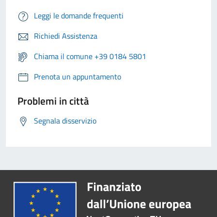
Leggi le domande frequenti
Richiedi Assistenza
Chiama il comune +39 0184 5801
Prenota un appuntamento
Problemi in città
Segnala disservizio