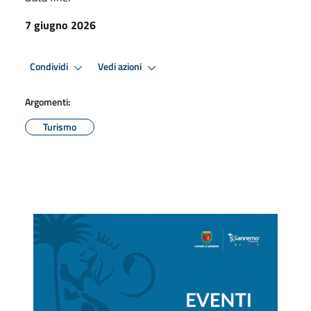
7 giugno 2026
Condividi
Vedi azioni
Argomenti:
Turismo