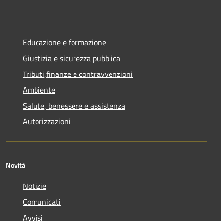
Educazione e formazione
Giustizia e sicurezza pubblica
Tributi,finanze e contravvenzioni
Ambiente
Salute, benessere e assistenza
Autorizzazioni
Novità
Notizie
Comunicati
Avvisi