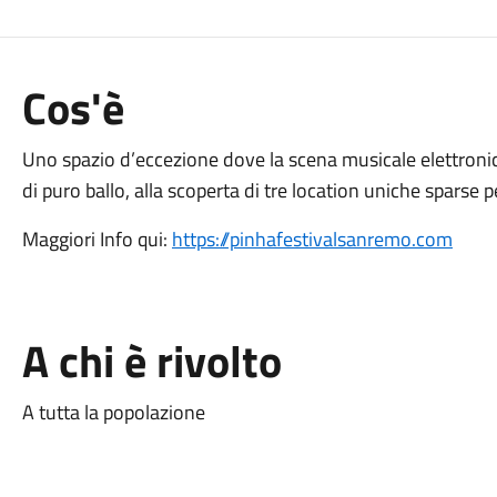
Cos'è
Uno spazio d’eccezione dove la scena musicale elettronica
di puro ballo, alla scoperta di tre location uniche sparse pe
Maggiori Info qui:
https://pinhafestivalsanremo.com
A chi è rivolto
A tutta la popolazione