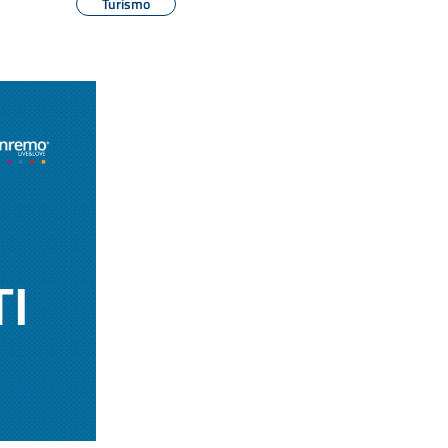
Turismo