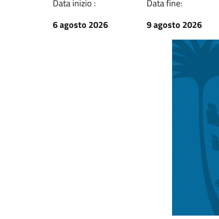
Data inizio :
Data fine:
6 agosto 2026
9 agosto 2026