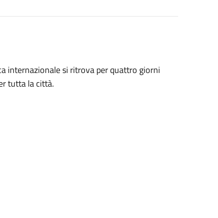
 internazionale si ritrova per quattro giorni
r tutta la città.