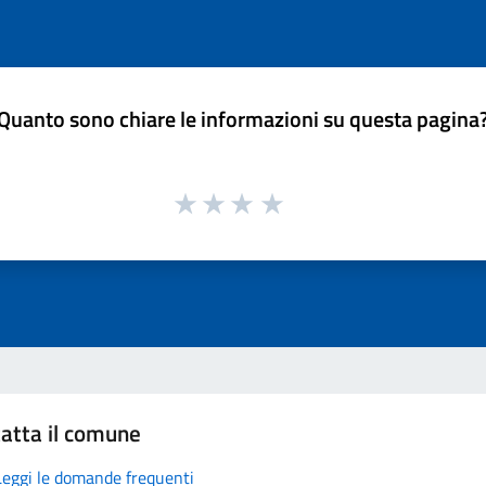
Quanto sono chiare le informazioni su questa pagina
atta il comune
Leggi le domande frequenti