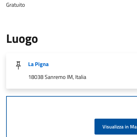
Gratuito
Luogo
La Pigna
18038 Sanremo IM, Italia
Visualizza in M