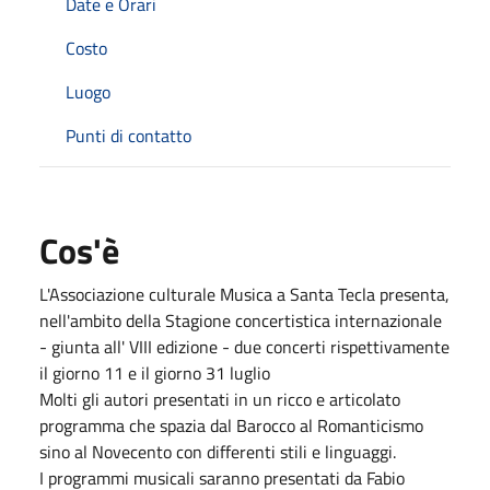
Date e Orari
Costo
Luogo
Punti di contatto
Cos'è
L'Associazione culturale Musica a Santa Tecla presenta,
nell'ambito della Stagione concertistica internazionale
- giunta all' VIII edizione - due concerti rispettivamente
il giorno 11 e il giorno 31 luglio
Molti gli autori presentati in un ricco e articolato
programma che spazia dal Barocco al Romanticismo
sino al Novecento con differenti stili e linguaggi.
I programmi musicali saranno presentati da Fabio