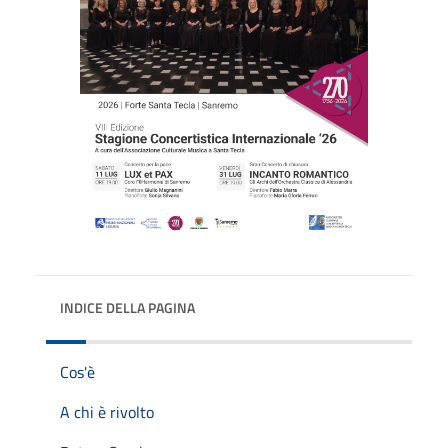
INDICE DELLA PAGINA
Cos'è
A chi è rivolto