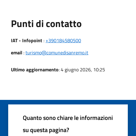
Punti di contatto
IAT - Infopoint
:
+390184580500
email
:
turismo@comunedisanremo.it
Ultimo aggiornamento
: 4 giugno 2026, 10:25
Quanto sono chiare le informazioni
su questa pagina?