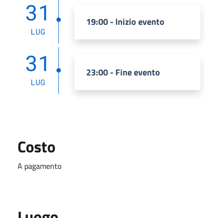
31
19:00 - Inizio evento
LUG
31
23:00 - Fine evento
LUG
Costo
A pagamento
Luogo