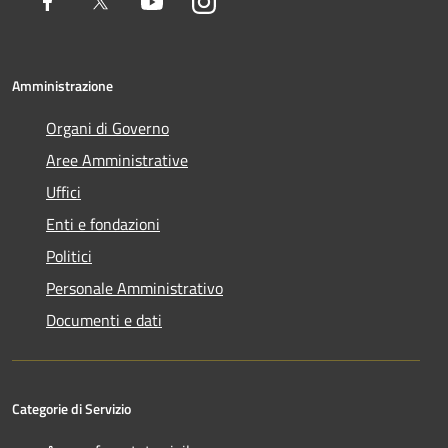
Facebook
Twitter
Youtube
Instagram
Amministrazione
Organi di Governo
Aree Amministrative
Uffici
Enti e fondazioni
Politici
Personale Amministrativo
Documenti e dati
Categorie di Servizio