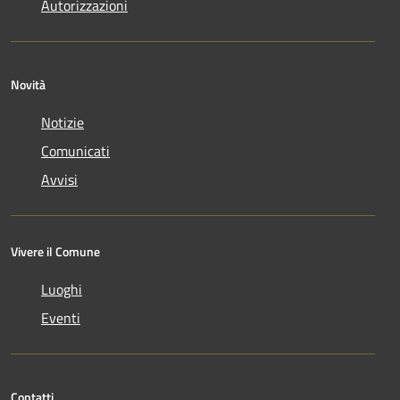
Autorizzazioni
Novità
Notizie
Comunicati
Avvisi
Vivere il Comune
Luoghi
Eventi
Contatti