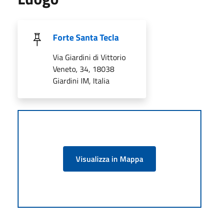
Forte Santa Tecla
Via Giardini di Vittorio
Veneto, 34, 18038
Giardini IM, Italia
Visualizza in Mappa