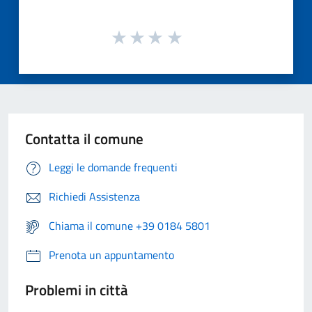
Contatta il comune
Leggi le domande frequenti
Richiedi Assistenza
Chiama il comune +39 0184 5801
Prenota un appuntamento
Problemi in città