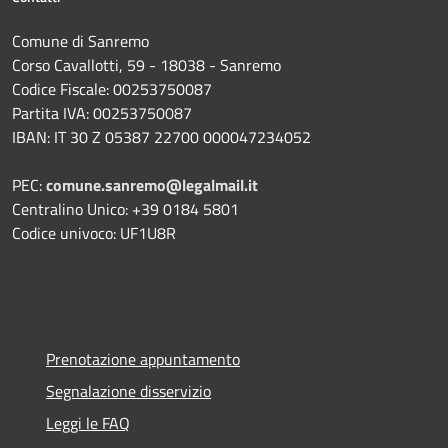
Comune di Sanremo
Corso Cavallotti, 59 - 18038 - Sanremo
Codice Fiscale: 00253750087
Partita IVA: 00253750087
IBAN: IT 30 Z 05387 22700 000047234052
PEC:
comune.sanremo@legalmail.it
Centralino Unico: +39 0184 5801
Codice univoco: UF1U8R
Prenotazione appuntamento
Segnalazione disservizio
Leggi le FAQ