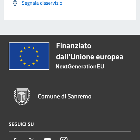
Segnala disservizio
Comune di Sanremo
SEGUICI SU