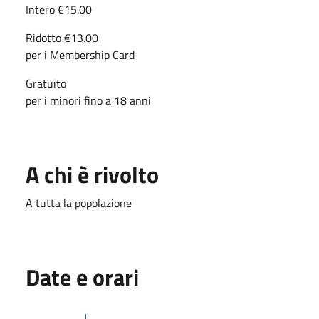
Intero €15.00
Ridotto €13.00
per i Membership Card
Gratuito
per i minori fino a 18 anni
A chi è rivolto
A tutta la popolazione
Date e orari