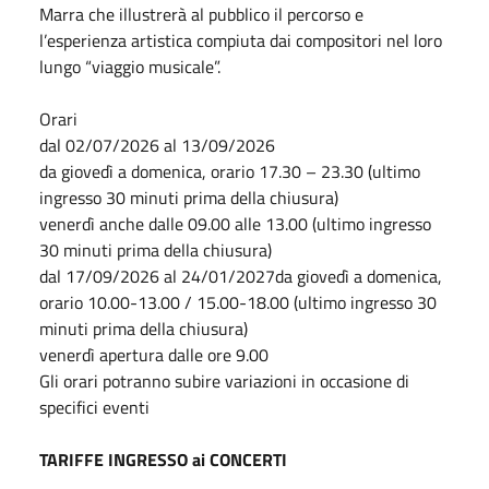
Marra che illustrerà al pubblico il percorso e
l’esperienza artistica compiuta dai compositori nel loro
lungo “viaggio musicale”.
Orari
dal 02/07/2026 al 13/09/2026
da giovedì a domenica, orario 17.30 – 23.30 (ultimo
ingresso 30 minuti prima della chiusura)
venerdì anche dalle 09.00 alle 13.00 (ultimo ingresso
30 minuti prima della chiusura)
dal 17/09/2026 al 24/01/2027da giovedì a domenica,
orario 10.00-13.00 / 15.00-18.00 (ultimo ingresso 30
minuti prima della chiusura)
venerdì apertura dalle ore 9.00
Gli orari potranno subire variazioni in occasione di
specifici eventi
TARIFFE INGRESSO ai CONCERTI