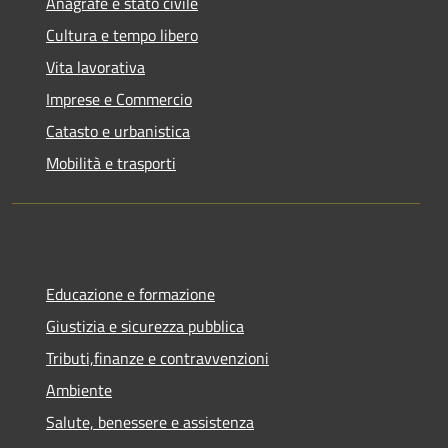
Anagrafe e stato civile
Cultura e tempo libero
Vita lavorativa
Imprese e Commercio
Catasto e urbanistica
Mobilità e trasporti
Educazione e formazione
Giustizia e sicurezza pubblica
Tributi,finanze e contravvenzioni
Ambiente
Salute, benessere e assistenza