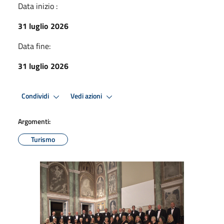
Data inizio :
31 luglio 2026
Data fine:
31 luglio 2026
Condividi
Vedi azioni
Argomenti:
Turismo