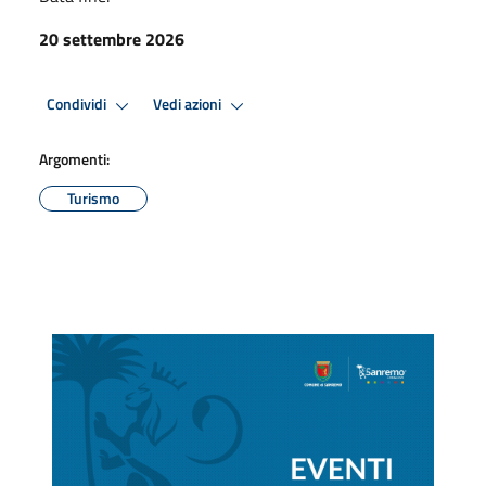
20 settembre 2026
Condividi
Vedi azioni
Argomenti:
Turismo