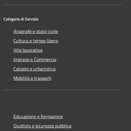
Categorie di Servizio
Anagrafe e stato civile
Cultura e tempo libero
Vita lavorativa
Imprese e Commercio
Catasto e urbanistica
Mobilità e trasporti
Educazione e formazione
Giustizia e sicurezza pubblica