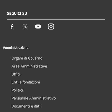
SEGUICI SU
Facebook
Twitter
Youtube
Instagram
Amministrazione
Organi di Governo
Aree Amministrative
Uffici
Enti e fondazioni
Politici
Personale Amministrativo
Documenti e dati