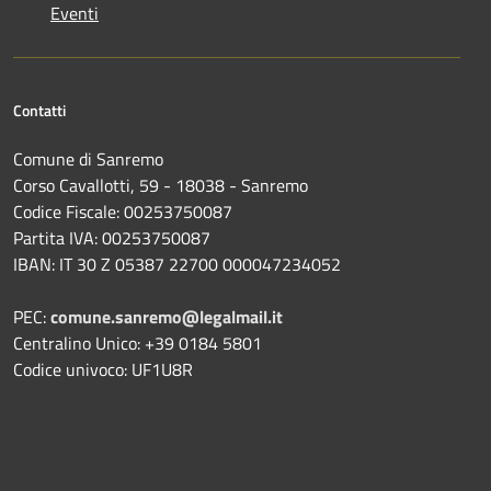
Eventi
Contatti
Comune di Sanremo
Corso Cavallotti, 59 - 18038 - Sanremo
Codice Fiscale: 00253750087
Partita IVA: 00253750087
IBAN: IT 30 Z 05387 22700 000047234052
PEC:
comune.sanremo@legalmail.it
Centralino Unico: +39 0184 5801
Codice univoco: UF1U8R