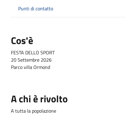
Punti di contatto
Cos'è
FESTA DELLO SPORT
20 Settembre 2026
Parco villa Ormond
A chi è rivolto
A tutta la popolazione