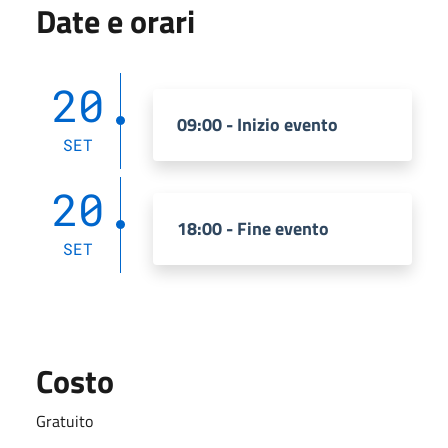
Date e orari
20
09:00 - Inizio evento
SET
20
18:00 - Fine evento
SET
Costo
Gratuito