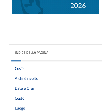
INDICE DELLA PAGINA
Cos'è
A chi è rivolto
Date e Orari
Costo
Luogo