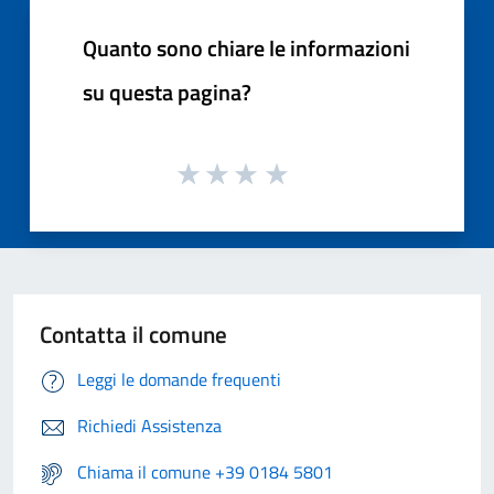
Quanto sono chiare le informazioni
su questa pagina?
Contatta il comune
Leggi le domande frequenti
Richiedi Assistenza
Chiama il comune +39 0184 5801