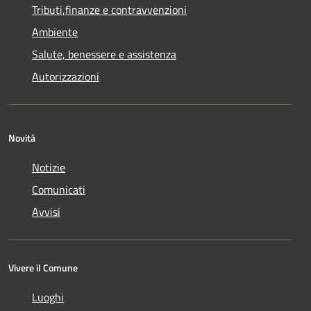
Tributi,finanze e contravvenzioni
Ambiente
Salute, benessere e assistenza
Autorizzazioni
Novità
Notizie
Comunicati
Avvisi
Vivere il Comune
Luoghi