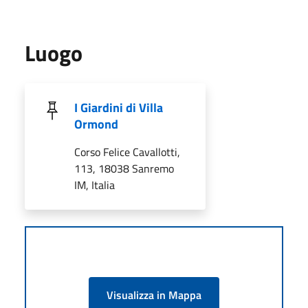
Luogo
I Giardini di Villa
Ormond
Corso Felice Cavallotti,
113, 18038 Sanremo
IM, Italia
Visualizza in Mappa