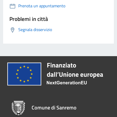
Prenota un appuntamento
Problemi in città
Segnala disservizio
Comune di Sanremo