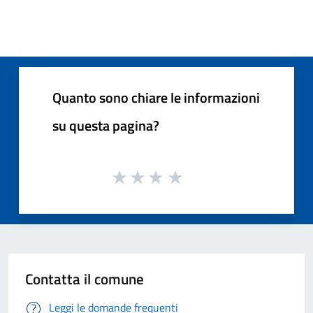
Quanto sono chiare le informazioni
su questa pagina?
Contatta il comune
Leggi le domande frequenti