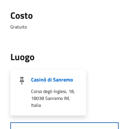
Costo
Gratuito
Luogo
Casinò di Sanremo
Corso degli Inglesi, 18,
18038 Sanremo IM,
Italia