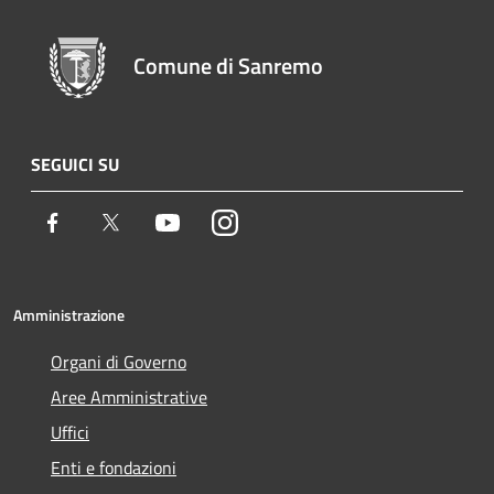
Comune di Sanremo
SEGUICI SU
Facebook
Twitter
Youtube
Instagram
Amministrazione
Organi di Governo
Aree Amministrative
Uffici
Enti e fondazioni