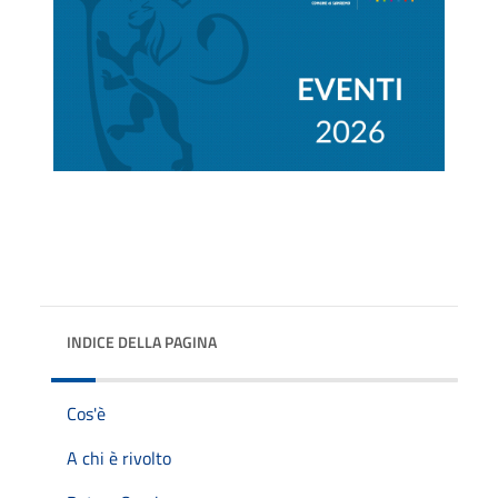
INDICE DELLA PAGINA
Cos'è
A chi è rivolto