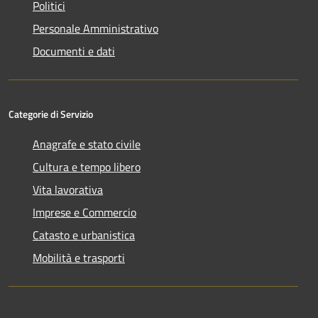
Politici
Personale Amministrativo
Documenti e dati
Categorie di Servizio
Anagrafe e stato civile
Cultura e tempo libero
Vita lavorativa
Imprese e Commercio
Catasto e urbanistica
Mobilità e trasporti