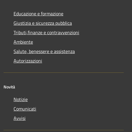
Educazione e formazione
Giustizia e sicurezza pubblica
Tributi,finanze e contravvenzioni
Ambiente
Salute, benessere e assistenza
Autorizzazioni
Novità
Notizie
Comunicati
Avvisi