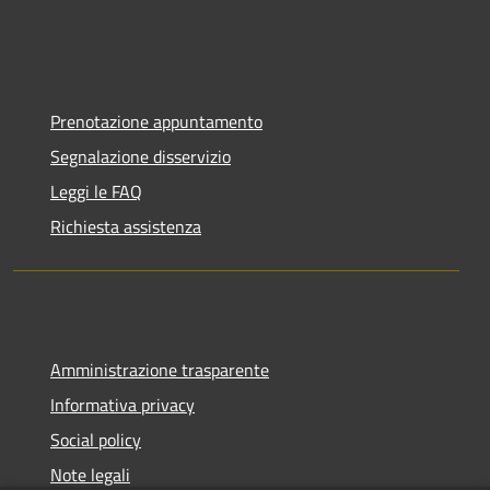
Prenotazione appuntamento
Segnalazione disservizio
Leggi le FAQ
Richiesta assistenza
Amministrazione trasparente
Informativa privacy
Social policy
Note legali