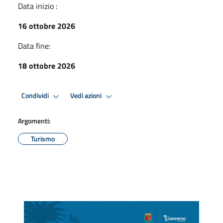
Data inizio :
16 ottobre 2026
Data fine:
18 ottobre 2026
Condividi
Vedi azioni
Argomenti:
Turismo