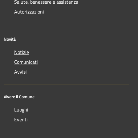
Salute, benessere e assistenza
Autorizzazioni
Novità
Notizie
Comunicati
Avvisi
Vivere il Comune
Luoghi
Eventi