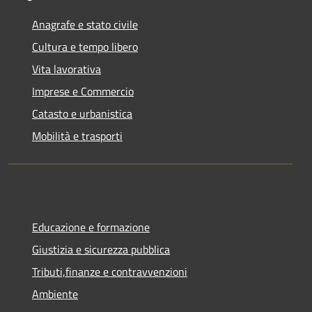
Anagrafe e stato civile
Cultura e tempo libero
Vita lavorativa
Imprese e Commercio
Catasto e urbanistica
Mobilità e trasporti
Educazione e formazione
Giustizia e sicurezza pubblica
Tributi,finanze e contravvenzioni
Ambiente