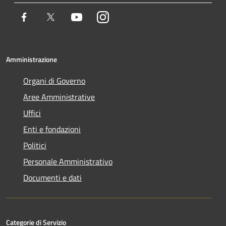
Facebook
Twitter
Youtube
Instagram
Amministrazione
Organi di Governo
Aree Amministrative
Uffici
Enti e fondazioni
Politici
Personale Amministrativo
Documenti e dati
Categorie di Servizio