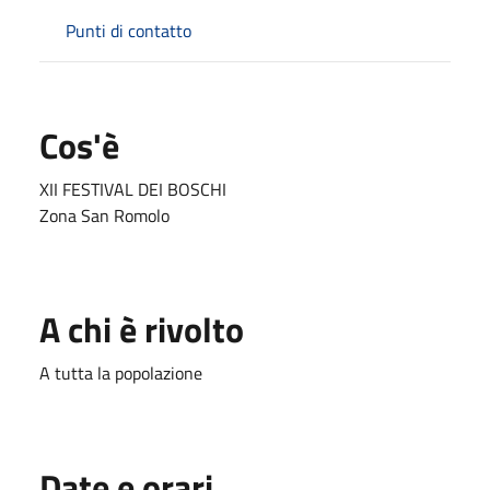
Punti di contatto
Cos'è
XII FESTIVAL DEI BOSCHI
Zona San Romolo
A chi è rivolto
A tutta la popolazione
Date e orari