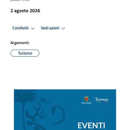
2 agosto 2026
Condividi
Vedi azioni
Argomenti:
Turismo