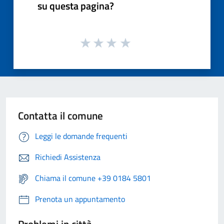
su questa pagina?
Contatta il comune
Leggi le domande frequenti
Richiedi Assistenza
Chiama il comune +39 0184 5801
Prenota un appuntamento