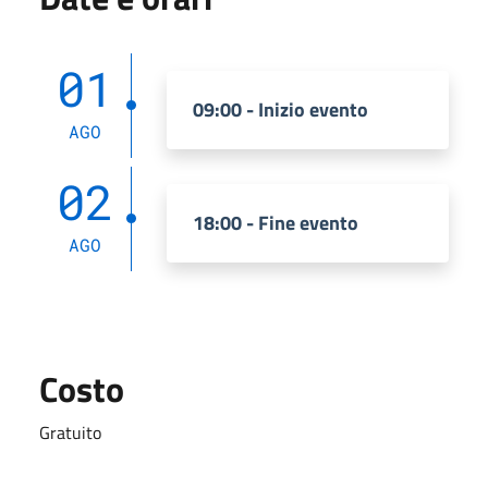
01
09:00 - Inizio evento
AGO
02
18:00 - Fine evento
AGO
Costo
Gratuito