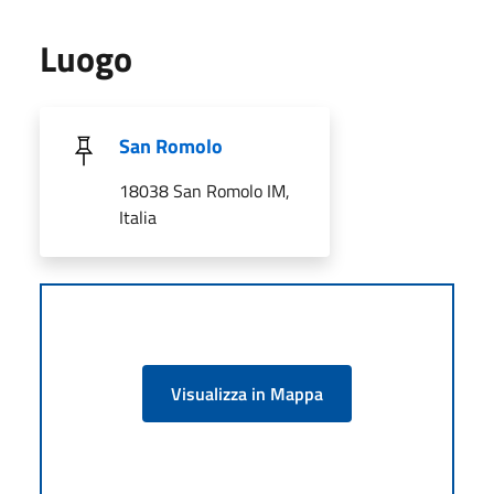
Luogo
San Romolo
18038 San Romolo IM,
Italia
Visualizza in Mappa