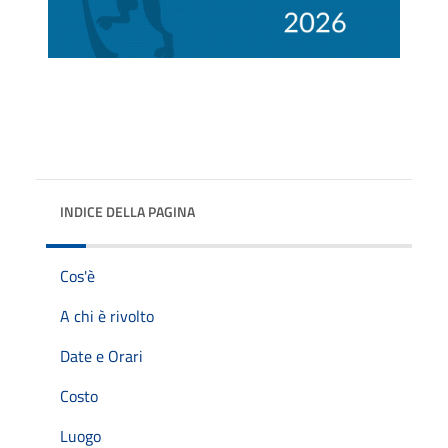
INDICE DELLA PAGINA
Cos'è
A chi è rivolto
Date e Orari
Costo
Luogo