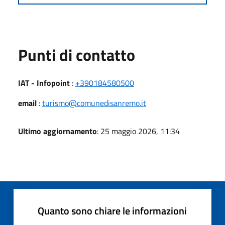
Punti di contatto
IAT - Infopoint
:
+390184580500
email
:
turismo@comunedisanremo.it
Ultimo aggiornamento
: 25 maggio 2026, 11:34
Quanto sono chiare le informazioni