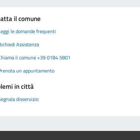
atta il comune
Leggi le domande frequenti
Richiedi Assistenza
Chiama il comune +39 0184 5801
Prenota un appuntamento
lemi in città
Segnala disservizio