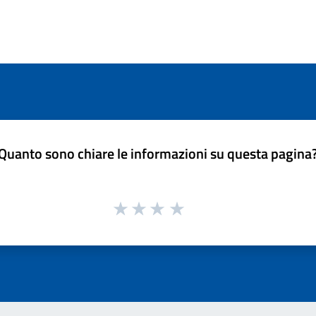
Quanto sono chiare le informazioni su questa pagina