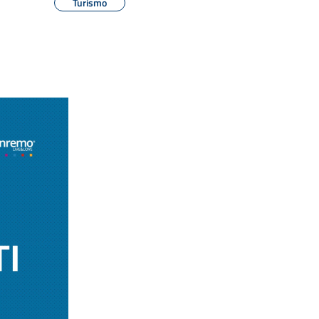
Turismo