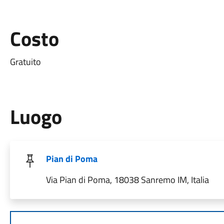
Costo
Gratuito
Luogo
Pian di Poma
Via Pian di Poma, 18038 Sanremo IM, Italia