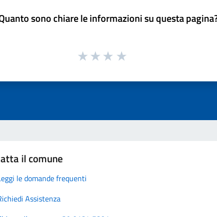
Quanto sono chiare le informazioni su questa pagina
atta il comune
Leggi le domande frequenti
Richiedi Assistenza