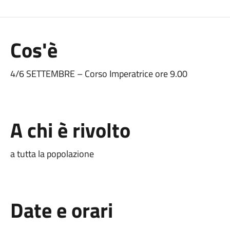
Cos'è
4/6 SETTEMBRE – Corso Imperatrice ore 9.00
A chi è rivolto
a tutta la popolazione
Date e orari