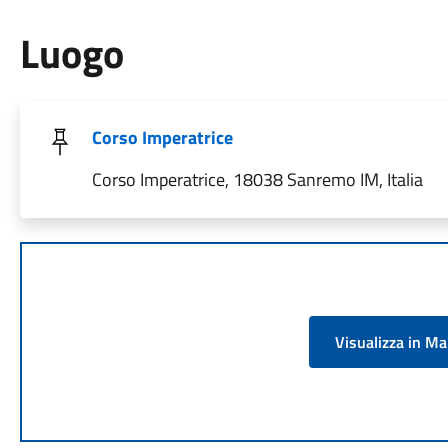
Luogo
Corso Imperatrice
Corso Imperatrice, 18038 Sanremo IM, Italia
Visualizza in M