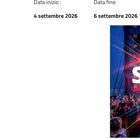
Data inizio :
Data fine:
4 settembre 2026
6 settembre 2026