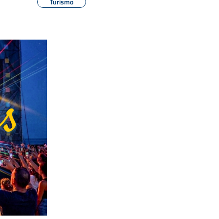
Turismo