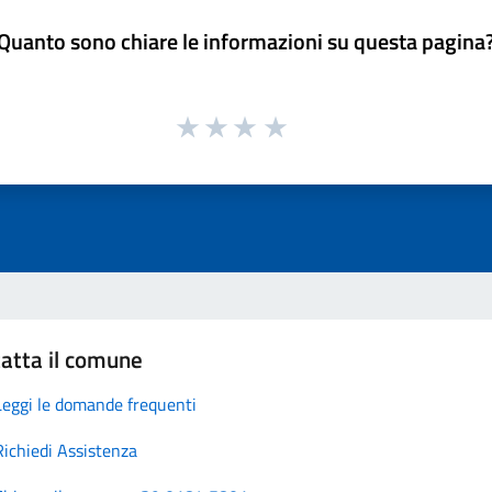
Quanto sono chiare le informazioni su questa pagina
atta il comune
Leggi le domande frequenti
Richiedi Assistenza