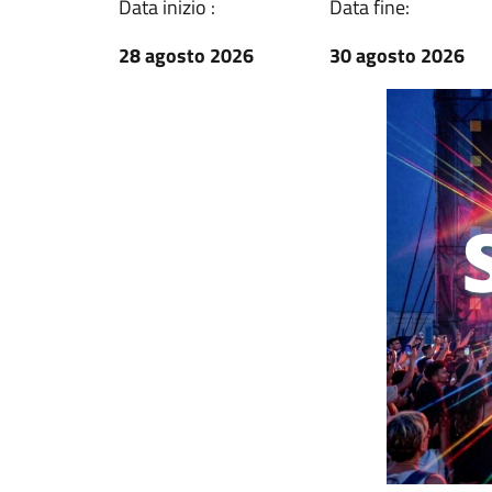
Data inizio :
Data fine:
28 agosto 2026
30 agosto 2026