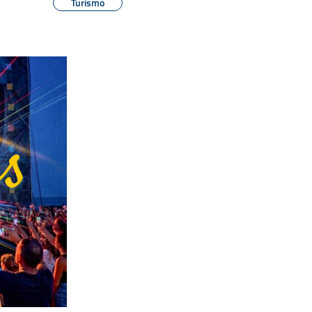
Turismo