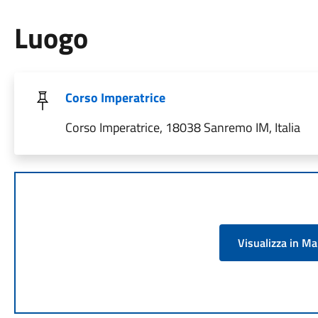
Luogo
Corso Imperatrice
Corso Imperatrice, 18038 Sanremo IM, Italia
Visualizza in M