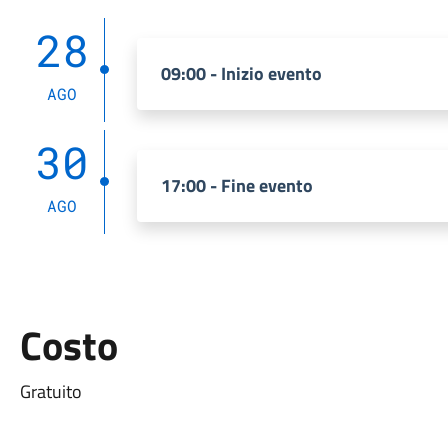
28
09:00 - Inizio evento
AGO
30
17:00 - Fine evento
AGO
Costo
Gratuito