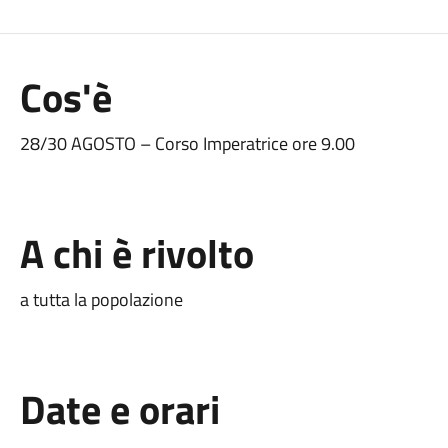
Cos'è
28/30 AGOSTO – Corso Imperatrice ore 9.00
A chi è rivolto
a tutta la popolazione
Date e orari