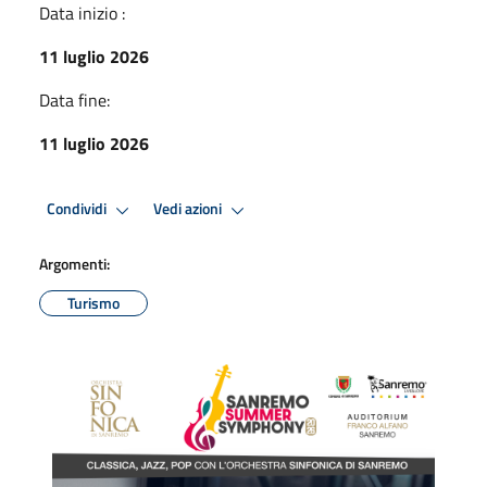
Data inizio :
11 luglio 2026
Data fine:
11 luglio 2026
Condividi
Vedi azioni
Argomenti:
Turismo