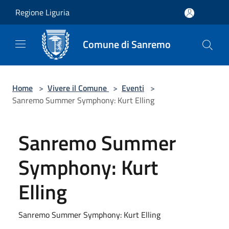
Salta al contenuto principale
Regione Liguria
Comune di Sanremo
Home
>
Vivere il Comune
>
Eventi
>
Sanremo Summer Symphony: Kurt Elling
Sanremo Summer
Symphony: Kurt
Elling
Sanremo Summer Symphony: Kurt Elling