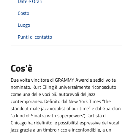
Date e Orari
Costo
Luogo
Punti di contatto
Cos'è
Due volte vincitore di GRAMMY Award e sedici volte
nominato, Kurt Elling è universalmente riconosciuto
come una delle voci più autorevoli del jazz
contemporaneo. Definito dal New York Times “the
standout male jazz vocalist of our time” e dal Guardian
“a kind of Sinatra with superpowers”, l’artista di
Chicago ha ridefinito le possibilità espressive del vocal
jazz grazie a un timbro ricco e inconfondibile, a un