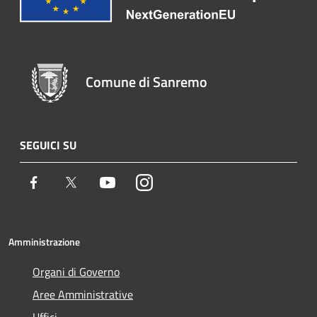
Comune di Sanremo
SEGUICI SU
Facebook
Twitter
Youtube
Instagram
Amministrazione
Organi di Governo
Aree Amministrative