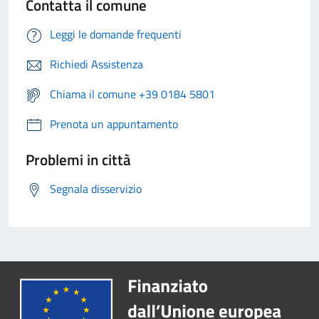
Contatta il comune
Leggi le domande frequenti
Richiedi Assistenza
Chiama il comune +39 0184 5801
Prenota un appuntamento
Problemi in città
Segnala disservizio