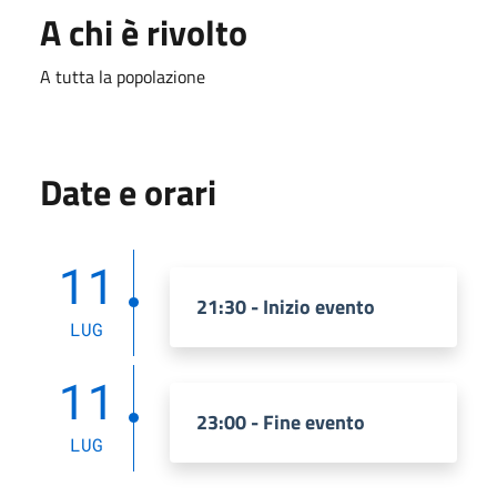
A chi è rivolto
A tutta la popolazione
Date e orari
11
21:30 - Inizio evento
LUG
11
23:00 - Fine evento
LUG