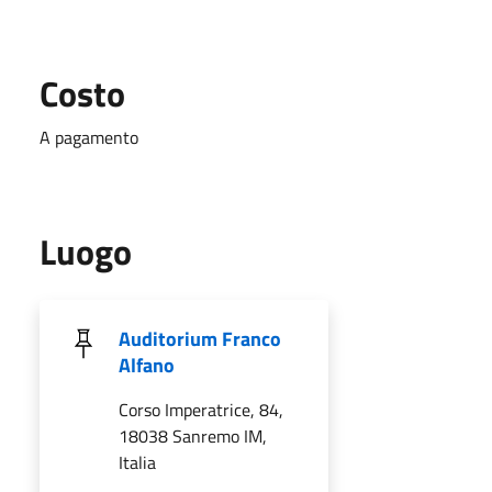
Costo
A pagamento
Luogo
Auditorium Franco
Alfano
Corso Imperatrice, 84,
18038 Sanremo IM,
Italia