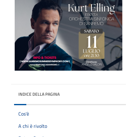
INDICE DELLA PAGINA
Cos'è
A chi è rivolto