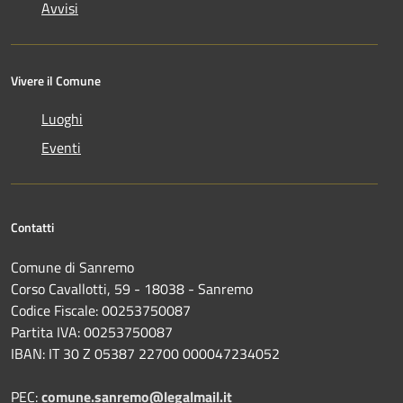
Avvisi
Vivere il Comune
Luoghi
Eventi
Contatti
Comune di Sanremo
Corso Cavallotti, 59 - 18038 - Sanremo
Codice Fiscale: 00253750087
Partita IVA: 00253750087
IBAN: IT 30 Z 05387 22700 000047234052
PEC:
comune.sanremo@legalmail.it