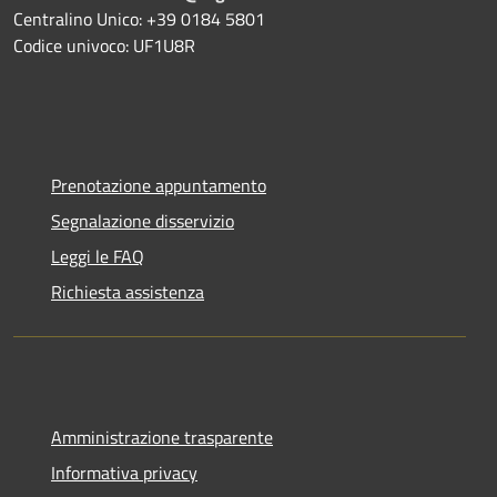
Centralino Unico: +39 0184 5801
Codice univoco: UF1U8R
Prenotazione appuntamento
Segnalazione disservizio
Leggi le FAQ
Richiesta assistenza
Amministrazione trasparente
Informativa privacy