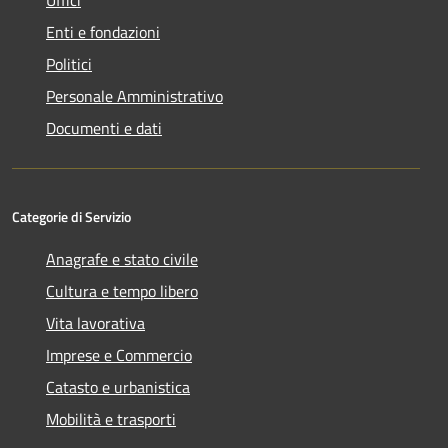
Uffici
Enti e fondazioni
Politici
Personale Amministrativo
Documenti e dati
Categorie di Servizio
Anagrafe e stato civile
Cultura e tempo libero
Vita lavorativa
Imprese e Commercio
Catasto e urbanistica
Mobilità e trasporti