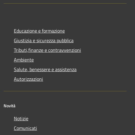
Educazione e formazione
Giustizia e sicurezza pubblica
Tributi,finanze e contravvenzioni
Ambiente
Salute, benessere e assistenza
Autorizzazioni
Novità
Notizie
Comunicati