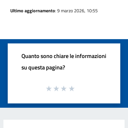
Ultimo aggiornamento
: 9 marzo 2026, 10:55
Quanto sono chiare le informazioni
su questa pagina?