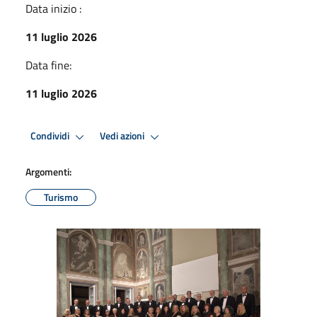
Data inizio :
11 luglio 2026
Data fine:
11 luglio 2026
Condividi
Vedi azioni
Argomenti:
Turismo