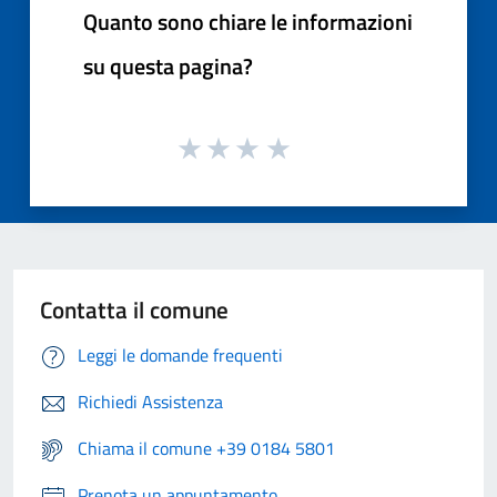
Quanto sono chiare le informazioni
su questa pagina?
Contatta il comune
Leggi le domande frequenti
Richiedi Assistenza
Chiama il comune +39 0184 5801
Prenota un appuntamento