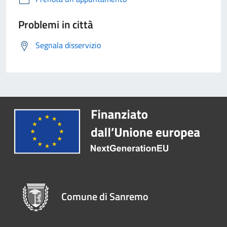
Problemi in città
Segnala disservizio
Comune di Sanremo