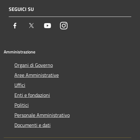
SEGUICI SU
Facebook
Twitter
Youtube
Instagram
Amministrazione
Organi di Governo
Aree Amministrative
Uffici
Enti e fondazioni
Politici
Personale Amministrativo
Documenti e dati