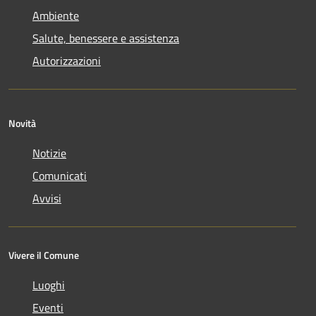
Ambiente
Salute, benessere e assistenza
Autorizzazioni
Novità
Notizie
Comunicati
Avvisi
Vivere il Comune
Luoghi
Eventi