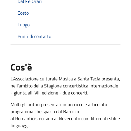
Date e Orari
Costo
Luogo
Punti di contatto
Cos'è
L'Associazione culturale Musica a Santa Tecla presenta,
nell'ambito della Stagione concertistica internazionale
- giunta all' VIII edizione - due concerti.
Molti gli autori presentati in un ricco e articolato
programma che spazia dal Barocco
al Romanticismo sino al Novecento con differenti stili e
linguaggi.