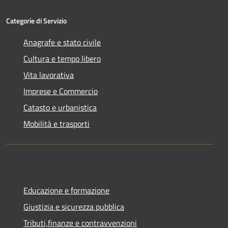
Categorie di Servizio
Anagrafe e stato civile
Cultura e tempo libero
Vita lavorativa
Imprese e Commercio
Catasto e urbanistica
Mobilità e trasporti
Educazione e formazione
Giustizia e sicurezza pubblica
Tributi,finanze e contravvenzioni