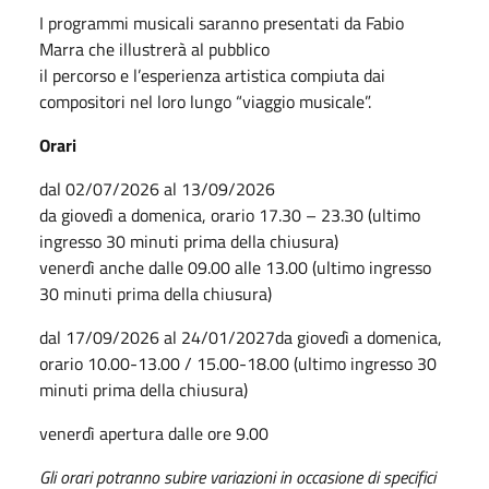
I programmi musicali saranno presentati da Fabio
Marra che illustrerà al pubblico
il percorso e l’esperienza artistica compiuta dai
compositori nel loro lungo “viaggio musicale”.
Orari
dal 02/07/2026 al 13/09/2026
da giovedì a domenica, orario 17.30 – 23.30 (ultimo
ingresso 30 minuti prima della chiusura)
venerdì anche dalle 09.00 alle 13.00 (ultimo ingresso
30 minuti prima della chiusura)
dal 17/09/2026 al 24/01/2027da giovedì a domenica,
orario 10.00-13.00 / 15.00-18.00 (ultimo ingresso 30
minuti prima della chiusura)
venerdì apertura dalle ore 9.00
Gli orari potranno subire variazioni in occasione di specifici