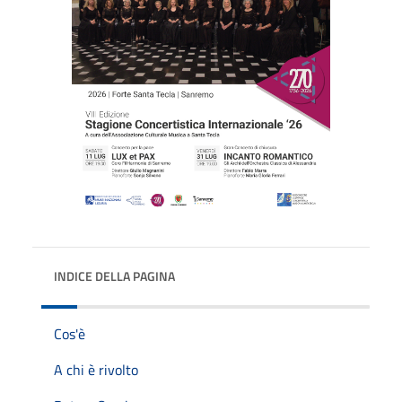
INDICE DELLA PAGINA
Cos'è
A chi è rivolto