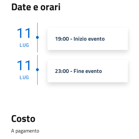
Date e orari
11
19:00 - Inizio evento
LUG
11
23:00 - Fine evento
LUG
Costo
A pagamento