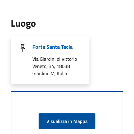
Luogo
Forte Santa Tecla
Via Giardini di Vittorio
Veneto, 34, 18038
Giardini IM, Italia
Visualizza in Mappa