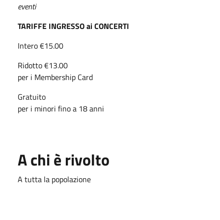
eventi
TARIFFE INGRESSO ai CONCERTI
Intero €15.00
Ridotto €13.00
per i Membership Card
Gratuito
per i minori fino a 18 anni
A chi è rivolto
A tutta la popolazione