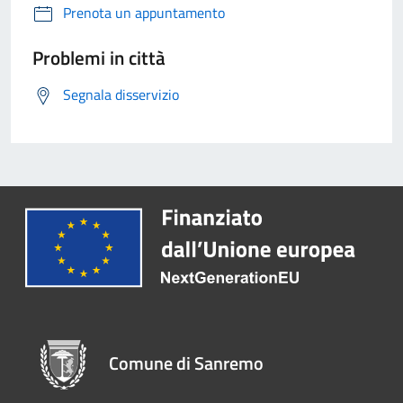
Prenota un appuntamento
Problemi in città
Segnala disservizio
Comune di Sanremo