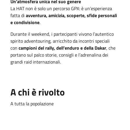
Un’atmosfera unica nel suo genere
La HAT non è solo un percorso GPX: è un’esperienza
fatta di
avventura, amicizia, scoperte, sfide personali
e condivisione
.
Durante il weekend, i partecipanti vivono l’autentico
spirito adventouring, arricchito da incontri speciali
con
campioni del rally, dell’enduro e della Dakar
, che
portano sul palco storie, consigli e l’adrenalina dei
grandi raid internazionali.
A chi è rivolto
A tutta la popolazione