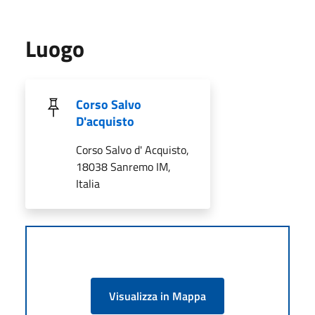
Luogo
Corso Salvo
D'acquisto
Corso Salvo d' Acquisto,
18038 Sanremo IM,
Italia
Visualizza in Mappa