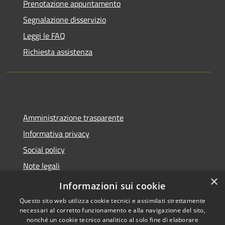
Prenotazione appuntamento
Segnalazione disservizio
Leggi le FAQ
Richiesta assistenza
Amministrazione trasparente
Informativa privacy
Social policy
Note legali
×
Dichiarazione di accessibilità
Informazioni sui cookie
Questo sito web utilizza cookie tecnici e assimilati strettamente
necessari al corretto funzionamento e alla navigazione del sito,
nonché un cookie tecnico analitico al solo fine di elaborare