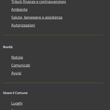
Tributi,finanze e contravvenzioni
Ambiente
Salute, benessere e assistenza
Autorizzazioni
Novità
Notizie
Comunicati
Avvisi
Vivere il Comune
Luoghi