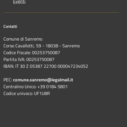
Eventi
Contatti
Comune di Sanremo
Corso Cavallotti, 59 - 18038 - Sanremo
Codice Fiscale: 00253750087
Partita IVA: 00253750087
IBAN: IT 30 Z 05387 22700 000047234052
PEC:
comune.sanremo@legalmail.it
Centralino Unico: +39 0184 5801
Codice univoco: UF1U8R