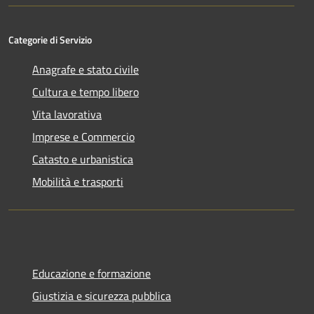
Categorie di Servizio
Anagrafe e stato civile
Cultura e tempo libero
Vita lavorativa
Imprese e Commercio
Catasto e urbanistica
Mobilità e trasporti
Educazione e formazione
Giustizia e sicurezza pubblica