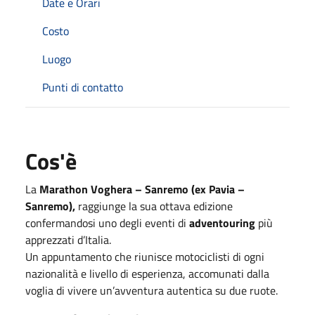
Date e Orari
Costo
Luogo
Punti di contatto
Cos'è
La
Marathon Voghera – Sanremo (ex Pavia –
Sanremo),
raggiunge la sua ottava edizione
confermandosi uno degli eventi di
adventouring
più
apprezzati d’Italia.
Un appuntamento che riunisce motociclisti di ogni
nazionalità e livello di esperienza, accomunati dalla
voglia di vivere un’avventura autentica su due ruote.