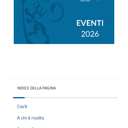
INDICE DELLA PAGINA
Cos'è
A chi è rivolto