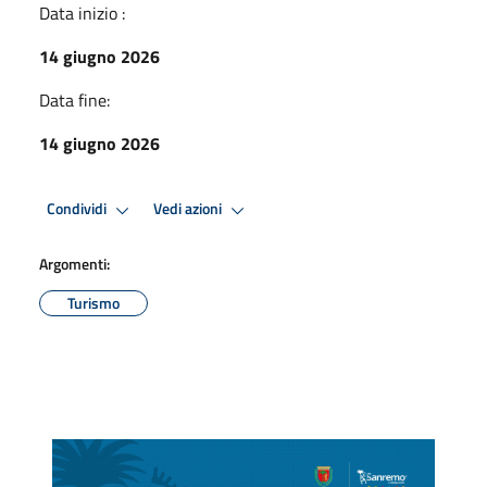
Data inizio :
14 giugno 2026
Data fine:
14 giugno 2026
Condividi
Vedi azioni
Argomenti:
Turismo