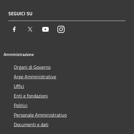
SEGUICI SU
Facebook
Twitter
Youtube
Instagram
Amministrazione
Organi di Governo
Aree Amministrative
Uffici
Enti e fondazioni
Politici
Personale Amministrativo
Documenti e dati