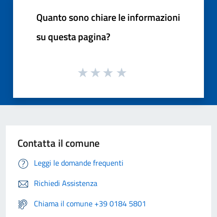
Quanto sono chiare le informazioni
su questa pagina?
Contatta il comune
Leggi le domande frequenti
Richiedi Assistenza
Chiama il comune +39 0184 5801