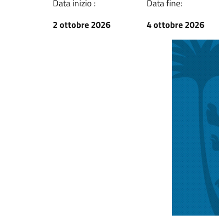
Data inizio :
Data fine:
2 ottobre 2026
4 ottobre 2026