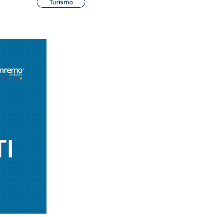
Turismo