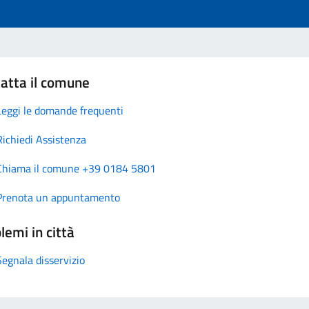
atta il comune
Leggi le domande frequenti
Richiedi Assistenza
Chiama il comune +39 0184 5801
Prenota un appuntamento
lemi in città
Segnala disservizio