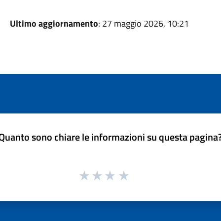
Ultimo aggiornamento
: 27 maggio 2026, 10:21
Quanto sono chiare le informazioni su questa pagina