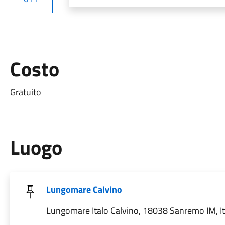
Costo
Gratuito
Luogo
Lungomare Calvino
Lungomare Italo Calvino, 18038 Sanremo IM, It