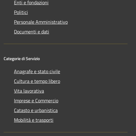
Enti e fondazioni
Politici
Personale Amministrativo
Documenti e dati
Categorie di Servizio
Anagrafe e stato civile
Cultura e tempo libero
Vita lavorativa
Imprese e Commercio
Catasto e urbanistica
Mobilità e trasporti