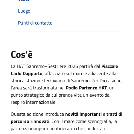
Luogo
Punti di contatto
Cos'è
La HAT Sanremo–Sestriere 2026 partirà dal
Piazzale
Carlo Dapporto
, affacciato sul mare e adiacente alla
storica stazione ferroviaria di Sanremo. Per l’occasione,
l’area sarà trasformata nel
Podio Partenze HAT
, un
punto strategico da cui prende vita un evento dal
respiro internazionale.
Questa edizione introduce
novità importanti
e
tratti di
percorso rinnovati
. Con il mare come scenografia, la
partenza inaugura un itinerario che condurrà i