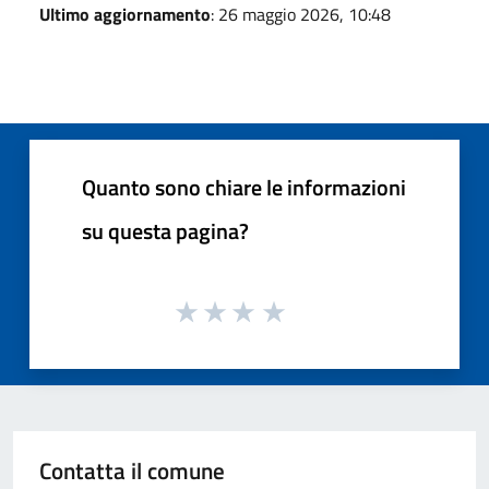
Ultimo aggiornamento
: 26 maggio 2026, 10:48
Quanto sono chiare le informazioni
su questa pagina?
Contatta il comune