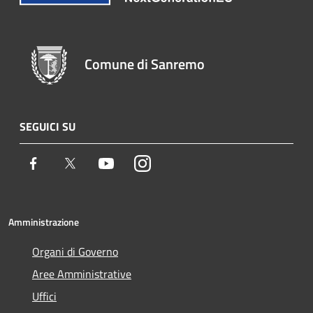
Comune di Sanremo
SEGUICI SU
Facebook
Twitter
Youtube
Instagram
Amministrazione
Organi di Governo
Aree Amministrative
Uffici