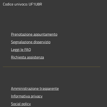
Codice univoco: UF1U8R
Prenotazione appuntamento
Segnalazione disservizio
Leggi le FAQ
Richiesta assistenza
Amministrazione trasparente
Informativa privacy
Social policy