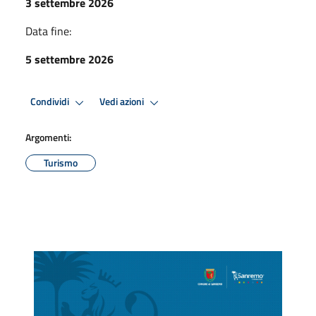
3 settembre 2026
Data fine:
5 settembre 2026
Condividi
Vedi azioni
Argomenti:
Turismo