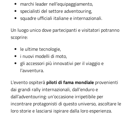
marchi leader nell’equipaggiamento,
specialisti del settore adventouring,
squadre ufficiali italiane e internazionali.
Un luogo unico dove partecipanti e visitatori potranno
scoprire:
le ultime tecnologie,
i nuovi modelli di moto,
gli accessori più innovativi per il viaggio e
l’avventura.
L’evento ospiterà
piloti di fama mondiale
provenienti
dai grandi rally internazionali, dall’enduro e
dall’adventouring: un’occasione irripetibile per
incontrare protagonisti di questo universo, ascoltare le
loro storie e lasciarsi ispirare dalla loro esperienza.