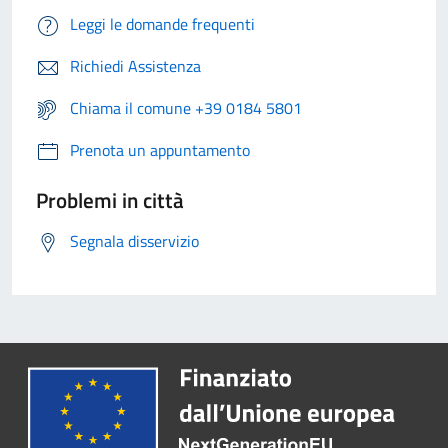
Leggi le domande frequenti
Richiedi Assistenza
Chiama il comune +39 0184 5801
Prenota un appuntamento
Problemi in città
Segnala disservizio