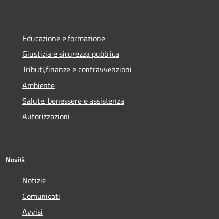
Educazione e formazione
Giustizia e sicurezza pubblica
Tributi,finanze e contravvenzioni
Ambiente
Salute, benessere e assistenza
Autorizzazioni
Novità
Notizie
Comunicati
Avvisi