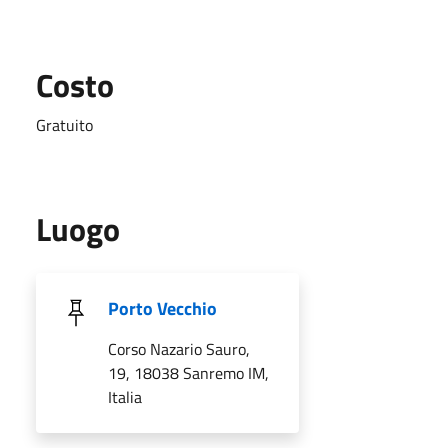
Costo
Gratuito
Luogo
Porto Vecchio
Corso Nazario Sauro,
19, 18038 Sanremo IM,
Italia