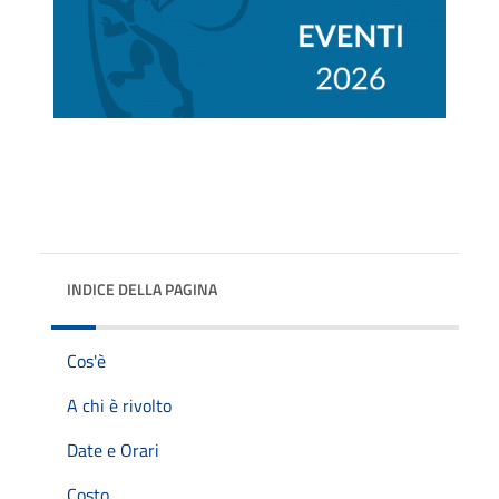
INDICE DELLA PAGINA
Cos'è
A chi è rivolto
Date e Orari
Costo