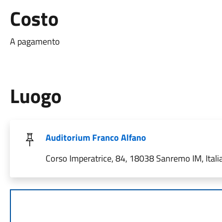
Costo
A pagamento
Luogo
Auditorium Franco Alfano
Corso Imperatrice, 84, 18038 Sanremo IM, Itali