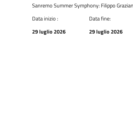
Sanremo Summer Symphony: Filippo Grazian
Data inizio :
Data fine:
29 luglio 2026
29 luglio 2026