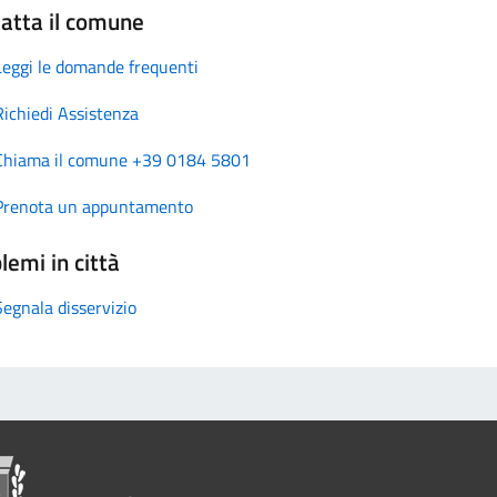
atta il comune
Leggi le domande frequenti
Richiedi Assistenza
Chiama il comune +39 0184 5801
Prenota un appuntamento
lemi in città
Segnala disservizio