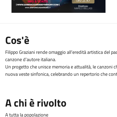
Cos'è
Filippo Graziani rende omaggio all’eredità artistica del pad
canzone d’autore italiana.
Un progetto che unisce memoria e attualità, le canzoni 
nuova veste sinfonica, celebrando un repertorio che cont
A chi è rivolto
A tutta la popolazione