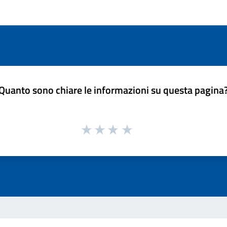
Quanto sono chiare le informazioni su questa pagina