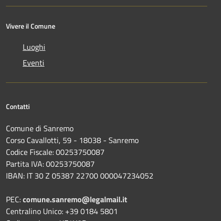
Vivere il Comune
Luoghi
Eventi
Contatti
Comune di Sanremo
Corso Cavallotti, 59 - 18038 - Sanremo
Codice Fiscale: 00253750087
Partita IVA: 00253750087
IBAN: IT 30 Z 05387 22700 000047234052
PEC:
comune.sanremo@legalmail.it
Centralino Unico: +39 0184 5801