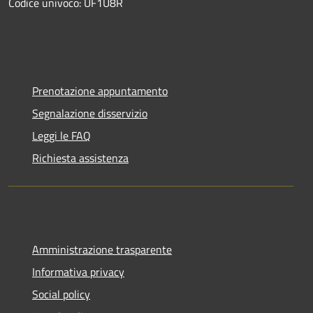
Codice univoco: UF1U8R
Prenotazione appuntamento
Segnalazione disservizio
Leggi le FAQ
Richiesta assistenza
Amministrazione trasparente
Informativa privacy
Social policy