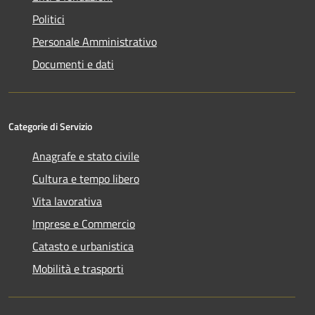
Politici
Personale Amministrativo
Documenti e dati
Categorie di Servizio
Anagrafe e stato civile
Cultura e tempo libero
Vita lavorativa
Imprese e Commercio
Catasto e urbanistica
Mobilità e trasporti