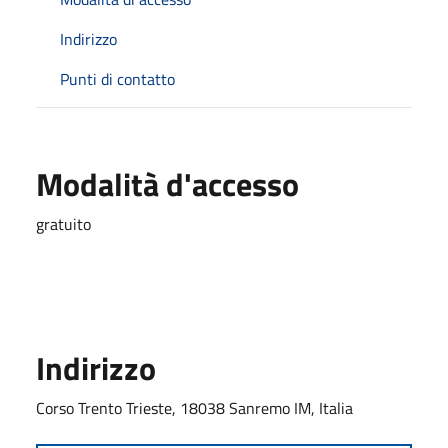
Indirizzo
Punti di contatto
Modalità d'accesso
gratuito
Indirizzo
Corso Trento Trieste, 18038 Sanremo IM, Italia