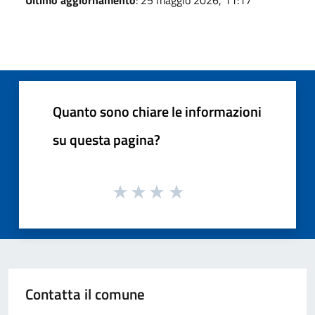
Quanto sono chiare le informazioni
su questa pagina?
Contatta il comune