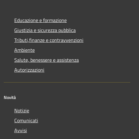
Educazione e formazione
Giustizia e sicurezza pubblica
Tributi,finanze e contravvenzioni
Ambiente
Salute, benessere e assistenza
Autorizzazioni
Novità
Notizie
Comunicati
Avvisi