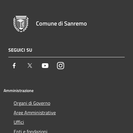
Comune di Sanremo
SEGUICI SU
Facebook
Twitter
Youtube
Instagram
Amministrazione
Organi di Governo
Aree Amministrative
Uffici
Enti e fondazioni