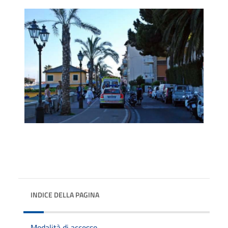
INDICE DELLA PAGINA
Modalità di accesso