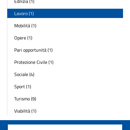
Edilizia (1)
Lavoro (1)
Mobilità (1)
Opere (1)
Pari opportunità (1)
Protezione Civile (1)
Sociale (4)
Sport (1)
Turismo (9)
Viabilità (1)