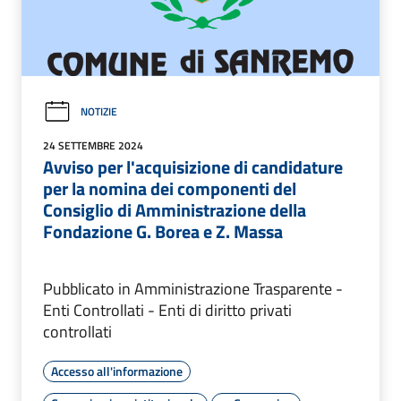
NOTIZIE
24 SETTEMBRE 2024
Avviso per l'acquisizione di candidature
per la nomina dei componenti del
Consiglio di Amministrazione della
Fondazione G. Borea e Z. Massa
Pubblicato in Amministrazione Trasparente -
Enti Controllati - Enti di diritto privati
controllati
Accesso all'informazione