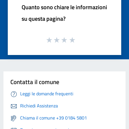
Quanto sono chiare le informazioni
su questa pagina?
Contatta il comune
Leggi le domande frequenti
Richiedi Assistenza
Chiama il comune +39 0184 5801