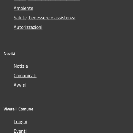
Ambiente
Salute, benessere e assistenza
Autorizzazioni
Novità
Notizie
Comunicati
Avvisi
Vivere il Comune
Luoghi
Eventi