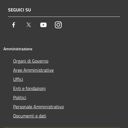
SEGUICI SU
Facebook
Twitter
Youtube
Instagram
Amministrazione
Organi di Governo
Aree Amministrative
Uffici
Enti e fondazioni
Politici
Personale Amministrativo
Documenti e dati