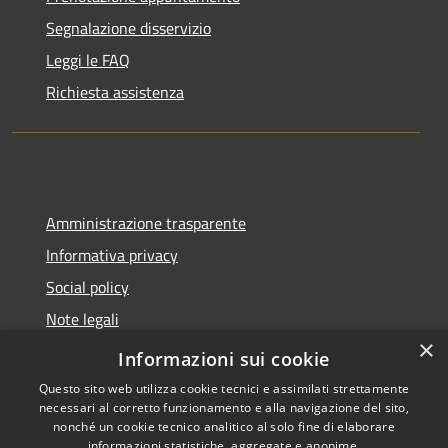
Segnalazione disservizio
Leggi le FAQ
Richiesta assistenza
Amministrazione trasparente
Informativa privacy
Social policy
Note legali
×
Dichiarazione di accessibilità
Informazioni sui cookie
Questo sito web utilizza cookie tecnici e assimilati strettamente
necessari al corretto funzionamento e alla navigazione del sito,
nonché un cookie tecnico analitico al solo fine di elaborare
informazioni statistiche, aggregate e anonime.