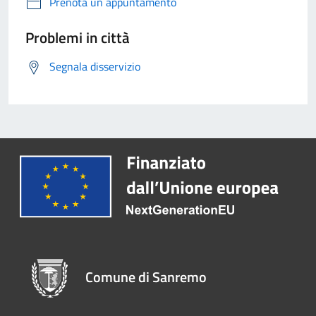
Prenota un appuntamento
Problemi in città
Segnala disservizio
Comune di Sanremo