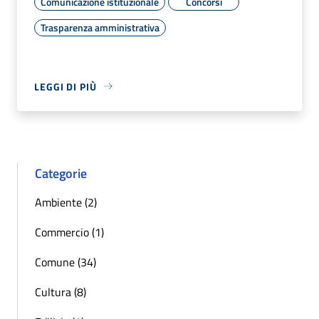
Comunicazione istituzionale
Concorsi
Trasparenza amministrativa
LEGGI DI PIÙ
Categorie
Ambiente (2)
Commercio (1)
Comune (34)
Cultura (8)