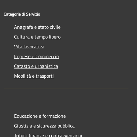
Categorie di Servizio
Anagrafe e stato civile
Cultura e tempo libero
Vita lavorativa
Imprese e Commercio
Catasto e urbanistica
Mobilità e trasporti
Educazione e formazione
Giustizia e sicurezza pubblica
Tributi,finanze e contravvenzioni