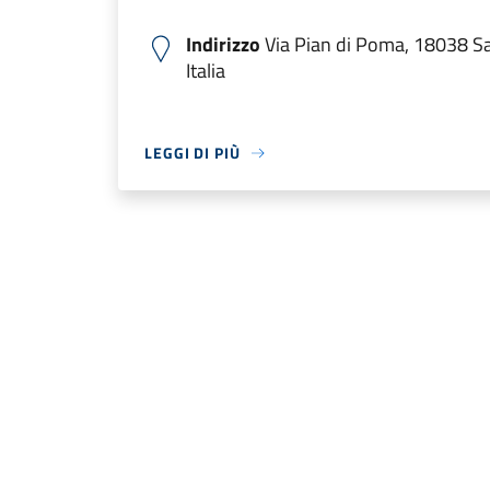
Indirizzo
Via Pian di Poma, 18038 S
Italia
LEGGI DI PIÙ