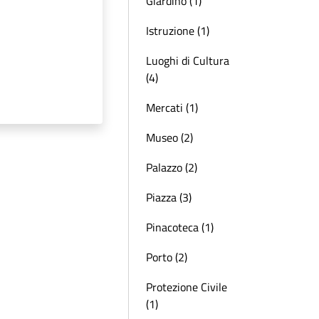
Giardino (1)
Istruzione (1)
Luoghi di Cultura
(4)
Mercati (1)
Museo (2)
Palazzo (2)
Piazza (3)
Pinacoteca (1)
Porto (2)
Protezione Civile
(1)