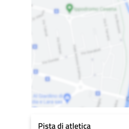
Pista di atletica