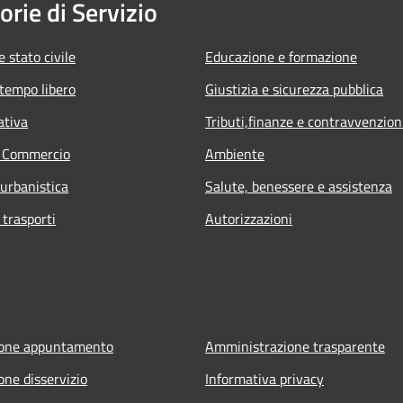
orie di Servizio
 stato civile
Educazione e formazione
 tempo libero
Giustizia e sicurezza pubblica
ativa
Tributi,finanze e contravvenzion
e Commercio
Ambiente
 urbanistica
Salute, benessere e assistenza
 trasporti
Autorizzazioni
ione appuntamento
Amministrazione trasparente
one disservizio
Informativa privacy