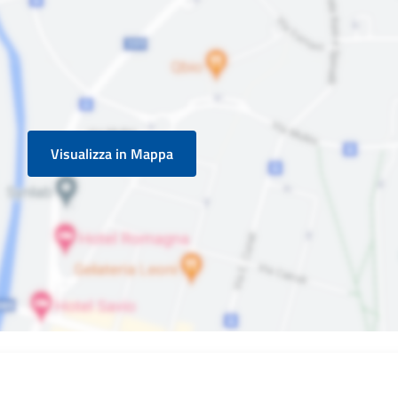
Visualizza in Mappa