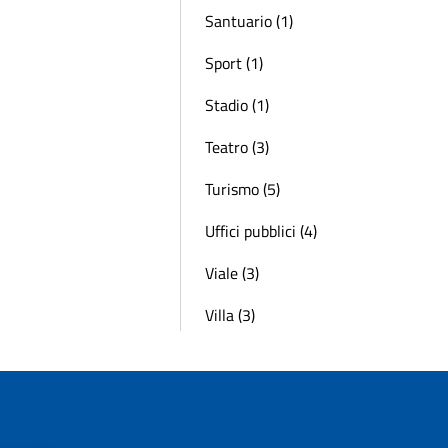
Santuario (1)
Sport (1)
Stadio (1)
Teatro (3)
Turismo (5)
Uffici pubblici (4)
Viale (3)
Villa (3)