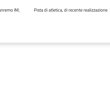
anremo IM,
Pista di atletica, di recente realizzazione