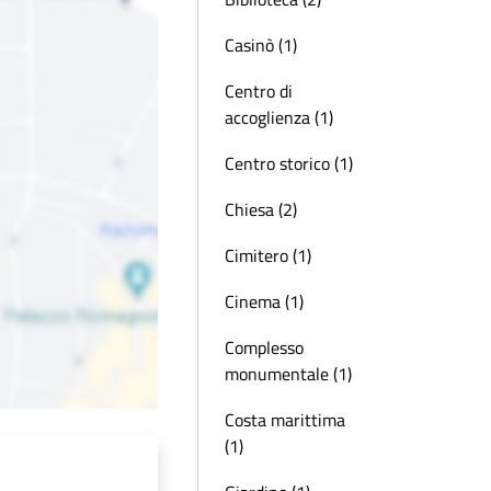
Casinò (1)
Centro di
accoglienza (1)
Centro storico (1)
Chiesa (2)
Cimitero (1)
Cinema (1)
Complesso
monumentale (1)
Costa marittima
(1)