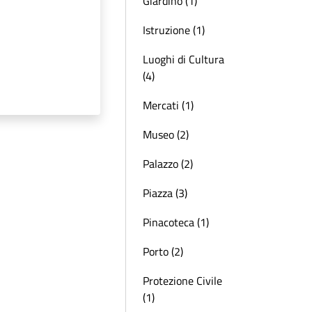
Giardino (1)
Istruzione (1)
Luoghi di Cultura
(4)
Mercati (1)
Museo (2)
Palazzo (2)
Piazza (3)
Pinacoteca (1)
Porto (2)
Protezione Civile
(1)