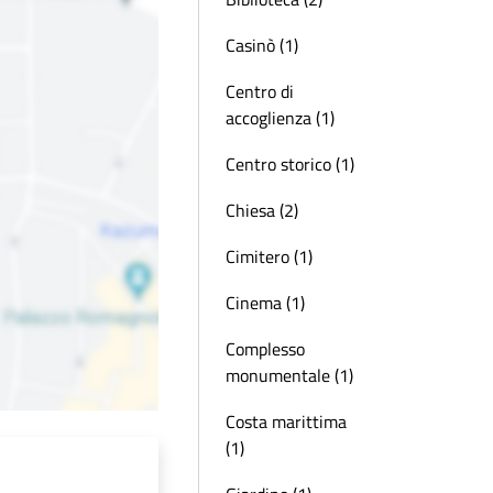
Casinò (1)
Centro di
accoglienza (1)
Centro storico (1)
Chiesa (2)
Cimitero (1)
Cinema (1)
Complesso
monumentale (1)
Costa marittima
(1)