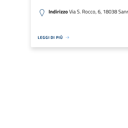
Indirizzo
Via S. Rocco, 6, 18038 Sanr
LEGGI DI PIÙ