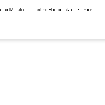
emo IM, Italia
Cimitero Monumentale della Foce