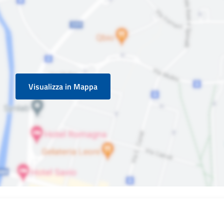
Visualizza in Mappa