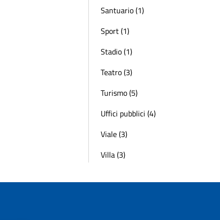
Santuario (1)
Sport (1)
Stadio (1)
Teatro (3)
Turismo (5)
Uffici pubblici (4)
Viale (3)
Villa (3)