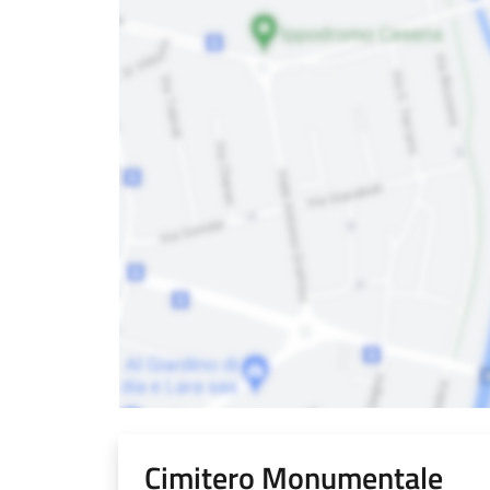
Cimitero Monumentale