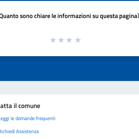
Quanto sono chiare le informazioni su questa pagina
atta il comune
Leggi le domande frequenti
Richiedi Assistenza