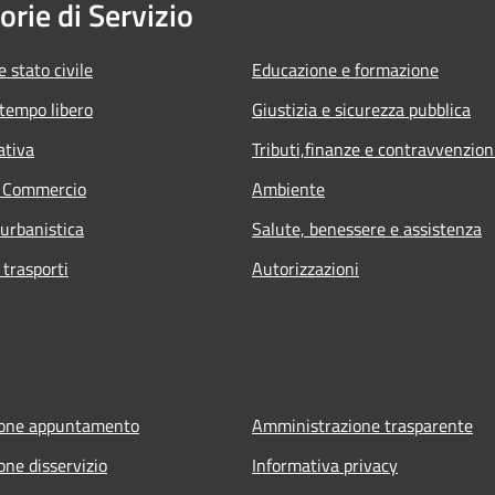
orie di Servizio
 stato civile
Educazione e formazione
 tempo libero
Giustizia e sicurezza pubblica
ativa
Tributi,finanze e contravvenzion
e Commercio
Ambiente
 urbanistica
Salute, benessere e assistenza
 trasporti
Autorizzazioni
ione appuntamento
Amministrazione trasparente
one disservizio
Informativa privacy